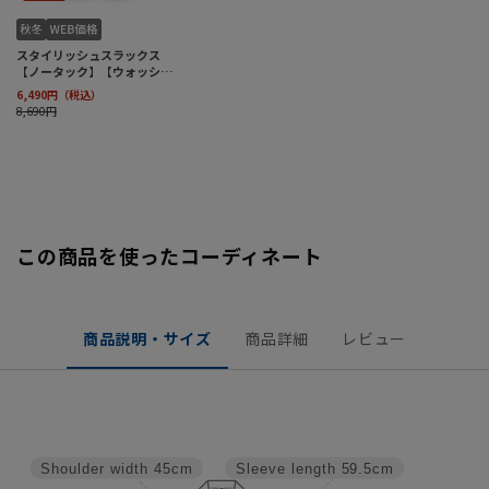
この商品を使ったコーディネート
商品説明・サイズ
商品詳細
レビュー
Shoulder width
45cm
Sleeve length
59.5cm