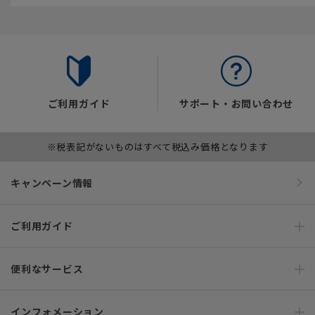
ご利用ガイド
サポート・お問い合わせ
※税表記がないものはすべて税込み価格となります
キャンペーン情報
ご利用ガイド
便利なサービス
インフォメーション