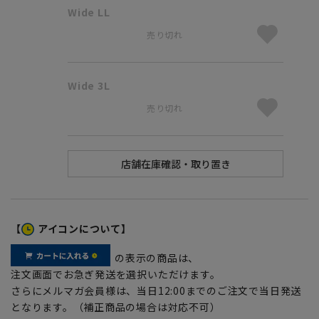
Wide LL
売り切れ
Wide 3L
売り切れ
【
アイコンについて】
の表示の商品は、
注文画面でお急ぎ発送を選択いただけます。
さらにメルマガ会員様は、当日12:00までのご注文で当日発送
となります。（補正商品の場合は対応不可）