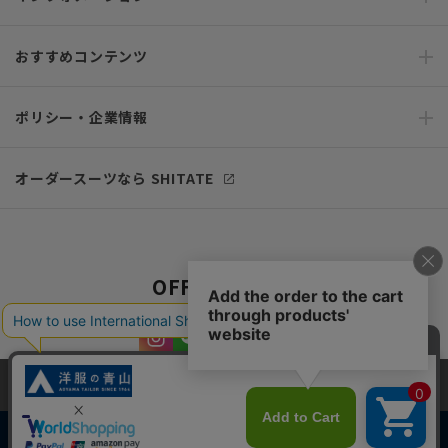
おすすめコンテンツ
ポリシー・企業情報
オーダースーツなら SHITATE
OFFICIAL SNS
当サイトでは、快適な閲覧体験とコンテンツ改善のためにCookieを使用
しています。閲覧を続けることで、Cookieの使用に同意したものとみな