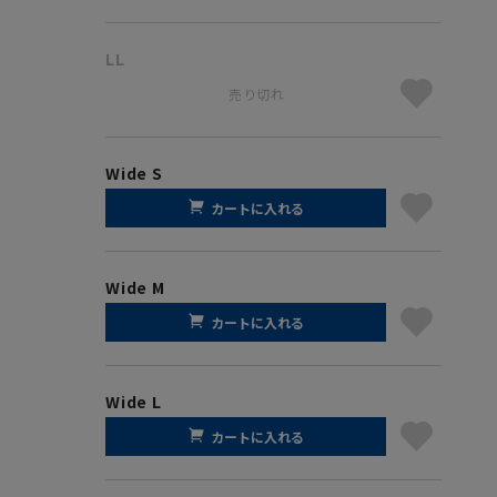
LL
売り切れ
Wide S
カートに入れる
Wide M
カートに入れる
Wide L
カートに入れる