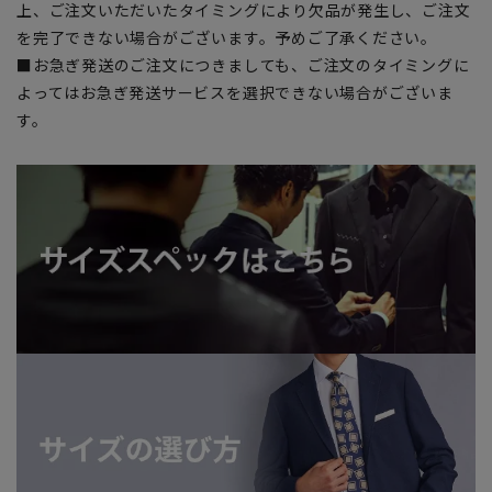
上、ご注文いただいたタイミングにより欠品が発生し、ご注文
を完了できない場合がございます。予めご了承ください。
■お急ぎ発送のご注文につきましても、ご注文のタイミングに
よってはお急ぎ発送サービスを選択できない場合がございま
す。