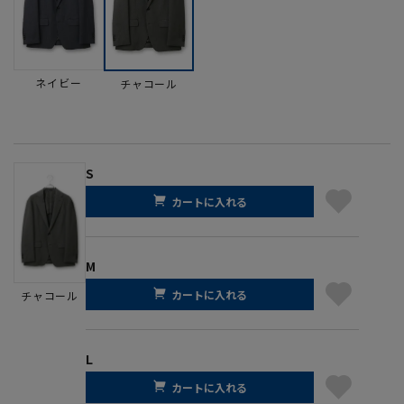
ネイビー
チャコール
S
カートに入れる
M
カートに入れる
チャコール
L
カートに入れる