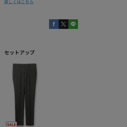
詳しくはこちら