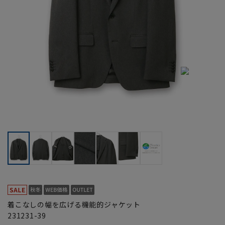
着こなしの幅を広げる機能的ジャケット
231231-39