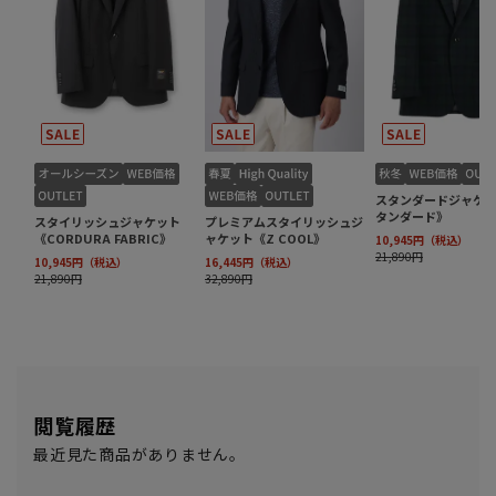
閲覧履歴
最近見た商品がありません。