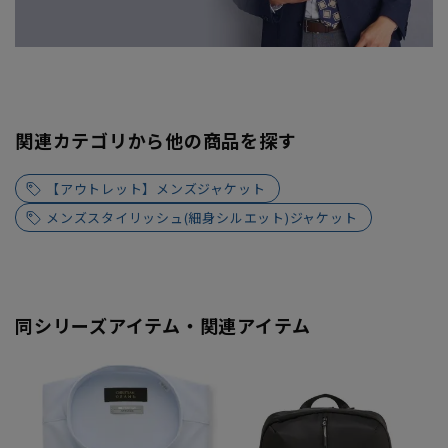
関連カテゴリから他の商品を探す
【アウトレット】メンズジャケット
メンズスタイリッシュ(細身シルエット)ジャケット
同シリーズアイテム・関連アイテム