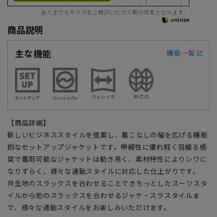
あくまでもサイズをご検討いただく際の目安となります。
商品説明
主な機能
機能一覧
【商品詳細】
新しいビジネススタイルを提案し、着こなしの幅を広げる機能
的なセットアップジャケットです。伸縮性に優れ軽く羽織る感
覚で着用可能なジャケットは動き易く、素材特性によりシワに
なりずらく、様々な通勤スタイルに対応した仕上がりです。
共生地のスラックスを合わせることできちっとしたスーツスタ
イルから他のスラックスを合わせるジャケ・スラスタイルま
で、様々な通勤スタイルをお楽しみいただけます。