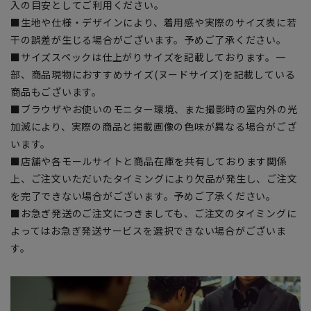
入の目安としてご利用ください。
■生地や仕様・デザインにより、着用感や実際のサイズ表に若
干の誤差が生じる場合がございます。予めご了承ください。
■サイズスペックは仕上がりサイズを記載しております。一
部、商品現物におすすめサイズ(ヌードサイズ)を記載している
商品もございます。
■ブラウザやお使いのモニター環境、また撮影時の室内外の光
加減により、実際の商品と掲載画像の色味が異なる場合がござ
います。
■店舗や各モールサイトと商品在庫を共有しております関係
上、ご注文いただいたタイミングにより欠品が発生し、ご注文
を完了できない場合がございます。予めご了承ください。
■お急ぎ発送のご注文につきましても、ご注文のタイミングに
よってはお急ぎ発送サービスを選択できない場合がございま
す。