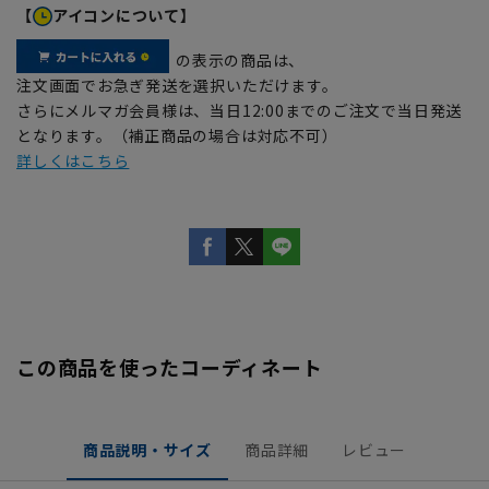
【
アイコンについて】
の表示の商品は、
注文画面でお急ぎ発送を選択いただけます。
さらにメルマガ会員様は、当日12:00までのご注文で当日発送
となります。（補正商品の場合は対応不可）
詳しくはこちら
この商品を使ったコーディネート
商品説明・サイズ
商品詳細
レビュー