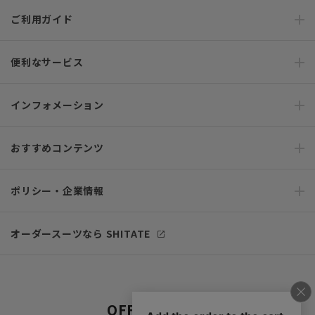
ご利用ガイド
便利なサービス
インフォメーション
おすすめコンテンツ
ポリシー・企業情報
オーダースーツなら SHITATE
OFFICIAL SNS