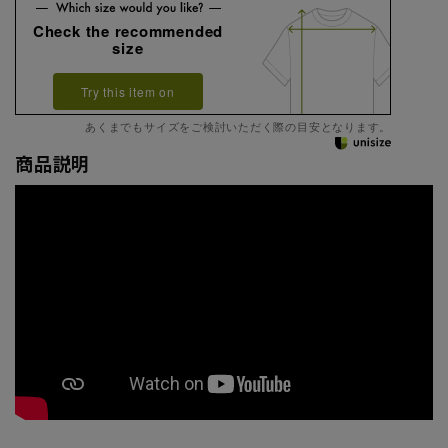
Check the recommended
size
Try this item on
あくまでもサイズをご検討いただく際の目安となります。
商品説明