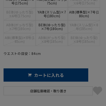
号(175cm)
75cm)
×6号(175cm)
BE体(ゆったり型)
YA体(スリム型)×7
A体(標準型)×7号(1
×6号(175cm)
号(180cm)
80cm)
AB体(がっちり型)
BE体(ゆったり型)
YA体(スリム型)×8
×7号(180cm)
×7号(180cm)
号(185cm)
A体(標準型)×8号(1
AB体(がっちり型)
BE体(ゆったり型)
85cm)
×8号(185cm)
×8号(185cm)
ウエストの目安：
84
cm
カートに入れる