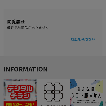
閲覧履歴
最近見た商品がありません。
履歴を残さない
INFORMATION