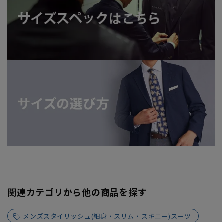
関連カテゴリから他の商品を探す
メンズスタイリッシュ(細身・スリム・スキニー)スーツ