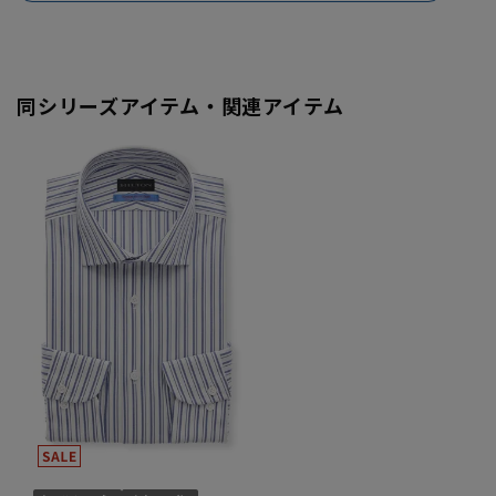
同シリーズアイテム・関連アイテム