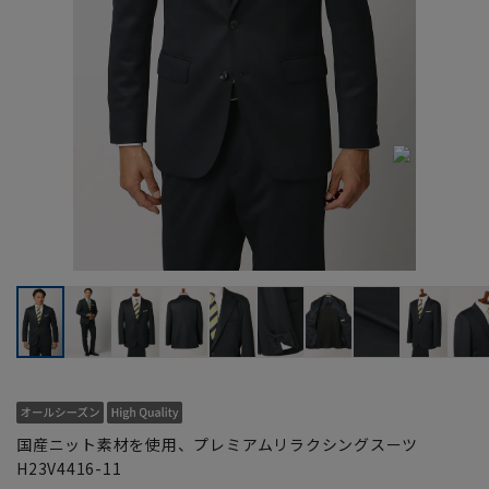
国産ニット素材を使用、プレミアムリラクシングスーツ
H23V4416-11