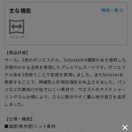
主な機能
機能一覧
【商品詳細】
ウール、2色のポリエステル、Solotexの4種類の糸を使用した
手間のかかる生地を使用したプレミアムスーツです。ポリエス
テル糸を2色使うことで杢感を表現しました。またSolotexを
使用することで、伸縮性と形態回復性を向上させました。パン
ツなどの膝抜けが起きにくい素材で、ウエストのサイドシャー
リングゴム仕様により、さらに動きやすく着心地の良さを追求
しました。
【仕様・機能】
■国産(尾州産)ニット素材