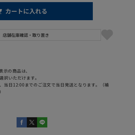
カートに入れる
】
表示の商品は、
選択いただけます。
、当日12:00までのご注文で当日発送となります。（補
）