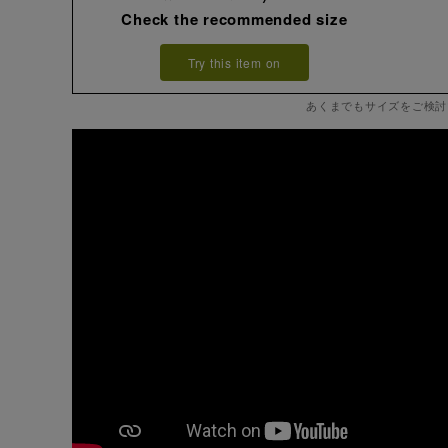
Check the recommended size
Try this item on
あくまでもサイズをご検討