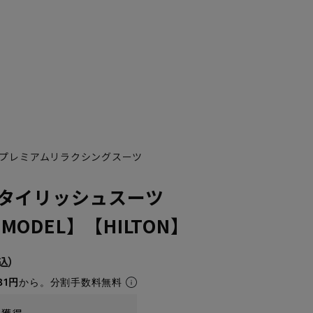
プレミアムリラクシングスーツ
タイリッシュスーツ
 MODEL】【HILTON】
81円
から。分割手数料無料