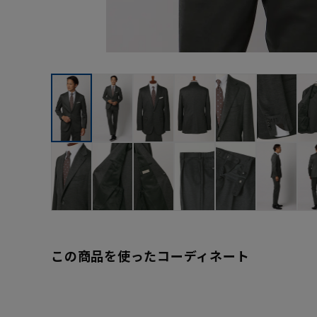
この商品を使ったコーディネート