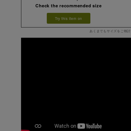
Check the recommended size
Try this item on
あくまでもサイズをご検討