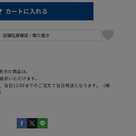
カートに入れる
】
表示の商品は、
選択いただけます。
、当日12:00までのご注文で当日発送となります。（補
）