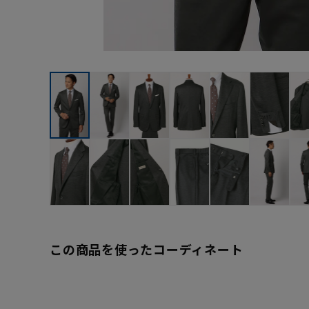
この商品を使ったコーディネート