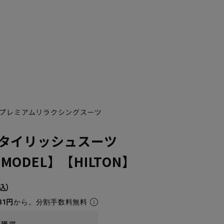
プレミアムリラクシングスーツ
タイリッシュスーツ
 MODEL】【HILTON】
81円
から。分割手数料無料