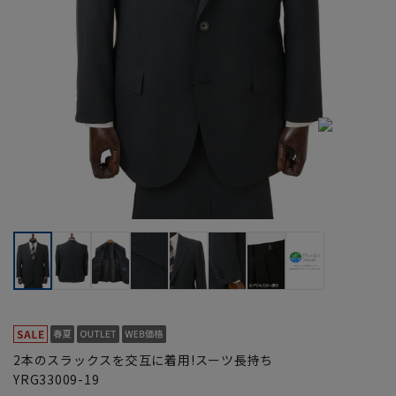
2本のスラックスを交互に着用!スーツ長持ち
YRG33009-19