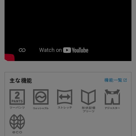
主な機能
機能一覧