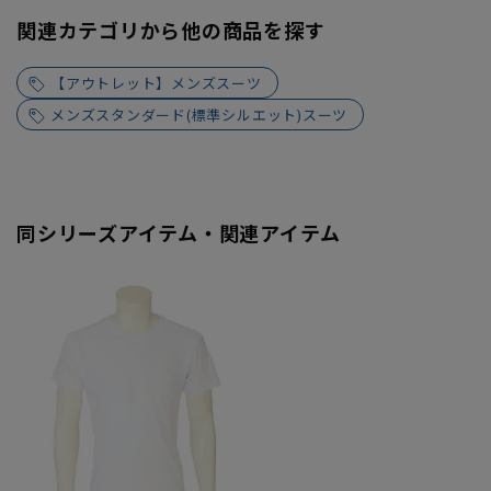
関連カテゴリから他の商品を探す
【アウトレット】メンズスーツ
メンズスタンダード(標準シルエット)スーツ
同シリーズアイテム・関連アイテム