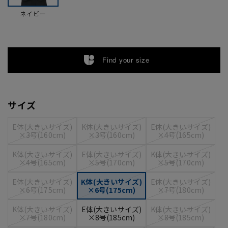
ネイビー
Find your size
サイズ
E体(大きいサイズ)
K体(大きいサイズ)
E体(大きいサイズ)
×3号(160cm)
×3号(160cm)
×4号(165cm)
K体(大きいサイズ)
E体(大きいサイズ)
K体(大きいサイズ)
×4号(165cm)
×5号(170cm)
×5号(170cm)
E体(大きいサイズ)
K体(大きいサイズ)
E体(大きいサイズ)
×6号(175cm)
×6号(175cm)
×7号(180cm)
K体(大きいサイズ)
E体(大きいサイズ)
K体(大きいサイズ)
×7号(180cm)
×8号(185cm)
×8号(185cm)