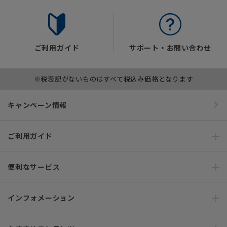
ご利用ガイド
サポート・お問い合わせ
※税表記がないものはすべて税込み価格となります
キャンペーン情報
ご利用ガイド
便利なサービス
インフォメーション