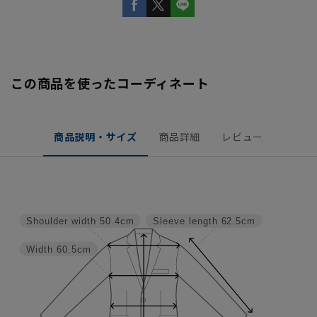
この商品を使ったコーディネート
商品説明・サイズ
商品詳細
レビュー
Shoulder width
50.4cm
Sleeve length
62.5cm
Width
60.5cm