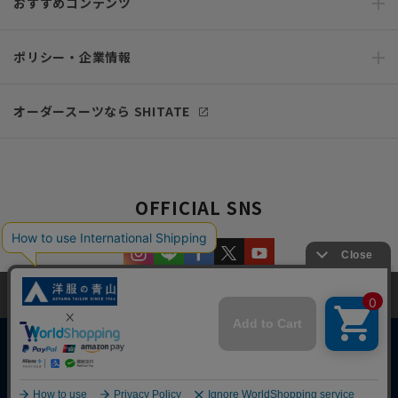
おすすめコンテンツ
ポリシー・企業情報
オーダースーツなら SHITATE
OFFICIAL SNS
当サイトでは、快適な閲覧体験とコンテンツ改善のためにCookieを使用
しています。閲覧を続けることで、Cookieの使用に同意したものとみな
します。詳細については
プライバシーポリシー
をご確認ください。
同意して閉じる
Copyright © AOYAMA TRADING Co.,Ltd. All Rights Reserved