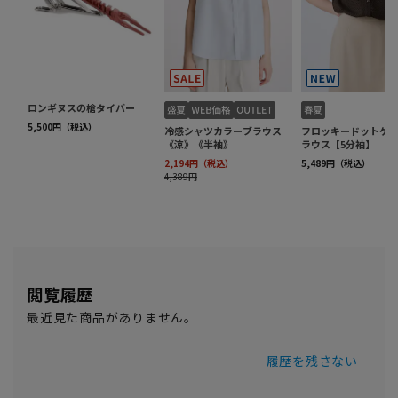
閲覧履歴
最近見た商品がありません。
履歴を残さない