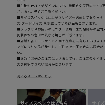
■生地や仕様・デザインにより、着用感や実際のサイズ
ざいます。予めご了承ください。
■サイズスペックは仕上がりサイズを記載しております
ズ(ヌードサイズ)を記載している商品もございます。
■ブラウザやお使いのモニター環境、また撮影時の室内
掲載画像の色味が異なる場合がございます。
■店舗や各モールサイトと商品在庫を共有しております
ングにより欠品が発生し、ご注文を完了できない場合が
い。
■お急ぎ発送のご注文につきましても、ご注文のタイミ
スを選択できない場合がございます。
洗えるスーツはこちら