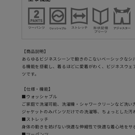
【商品説明】
あらゆるビジネスシーンで飽きのこないベーシックなシ
る機能を搭載し、着るほどに愛着がわく、ビジネスウェ
ツです。
【仕様・機能】
■ウォッシャブル
ご家庭で洗濯可能、洗濯機・シャワークリーンなど洗い
ジャケットのみパンツだけでの洗濯等、ちょっとした汚
■ストレッチ
身体の動きを妨げない快適な伸縮性で快適な着心地をサ
■ツーパンツ