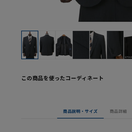
この商品を使ったコーディネート
商品説明・サイズ
商品詳細