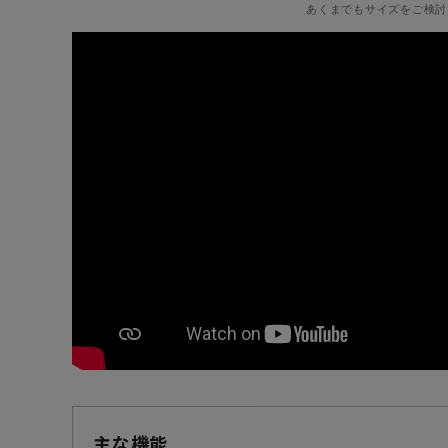
あくまでもサイズをご検討
主な機能