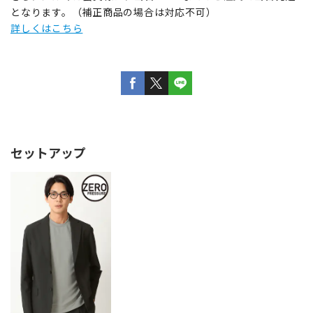
となります。（補正商品の場合は対応不可）
詳しくはこちら