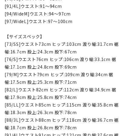
[91/4L]ウエスト:91～94cm
[94/WideM]ウエスト:94～97cm
[97/WideL]ウエスト:97～100cm
【サイズスペック】
[73/SS]ウエスト73cm ヒップ:103cm 渡り幅:31.7cm 裾
幅:16.7cm 股上:24.3cm 股下:67cm
[76/S]ウエスト76cm ヒップ:106cm 渡り幅:33.1cm 裾
幅:17.1cm 股上:24.8cm 股下:69cm
[79/M]ウエスト79cm ヒップ:109cm 渡り幅:34cm 裾
幅:17.5cm 股上:25.3cm 股下:71cm
[82/L]ウエスト82cm ヒップ:112cm 渡り幅:34.9cm 裾
幅:17.9cm 股上:25.8cm 股下:74cm
[85/LL]ウエスト85cm ヒップ:115cm 渡り幅:35.8cm 裾
幅:18.3cm 股上:26.3cm 股下:78cm
[88/3L]ウエスト88cm ヒップ:118cm 渡り幅:36.7cm 裾
幅:18.7cm 股上:26.8cm 股下:78cm
[91/4L]ウエスト91cm ヒップ:121cm 渡り幅:37.6cm 裾