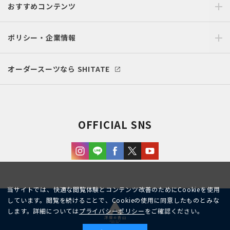
おすすめコンテンツ
ポリシー・企業情報
オーダースーツなら SHITATE
OFFICIAL SNS
当サイトでは、快適な閲覧体験とコンテンツ改善のためにCookieを使用
しています。閲覧を続けることで、Cookieの使用に同意したものとみな
します。詳細については
プライバシーポリシー
をご確認ください。