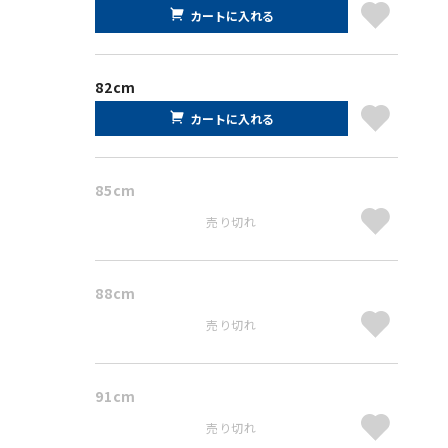
カートに入れる
82cm
カートに入れる
85cm
売り切れ
88cm
売り切れ
91cm
売り切れ