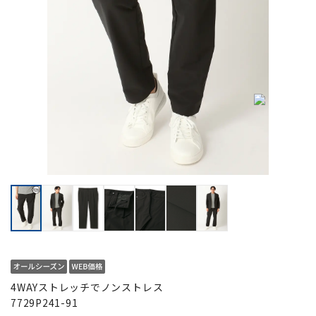
4WAYストレッチでノンストレス
7729P241-91