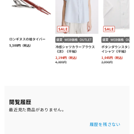
閲覧履歴
最近見た商品がありません。
履歴を残さない