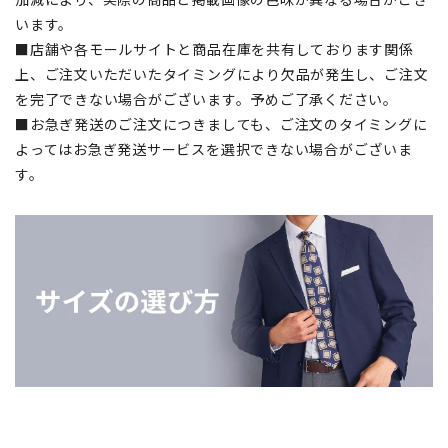
います。
■店舗や各モールサイトと商品在庫を共有しております関係
上、ご注文いただいたタイミングにより欠品が発生し、ご注文
を完了できない場合がございます。予めご了承ください。
■お急ぎ発送のご注文につきましても、ご注文のタイミングに
よってはお急ぎ発送サービスを選択できない場合がございま
す。