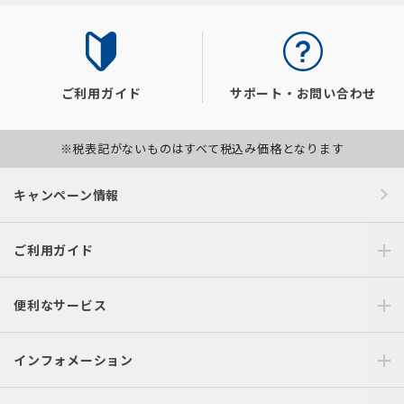
ご利用ガイド
サポート・お問い合わせ
※税表記がないものはすべて税込み価格となります
キャンペーン情報
ご利用ガイド
便利なサービス
インフォメーション