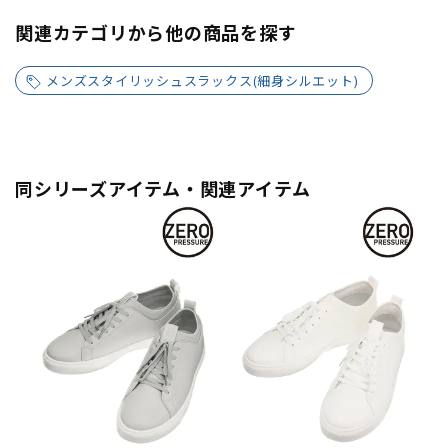
関連カテゴリから他の商品を探す
メンズスタイリッシュスラックス(細身シルエット)
同シリーズアイテム・関連アイテム