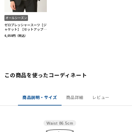
この商品を使ったコーディネート
商品説明・サイズ
商品詳細
レビュー
Waist
86.5cm