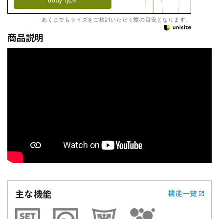
あくまでもサイズをご検討いただく際の目安となります。
商品説明
主な機能
機能一覧