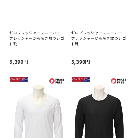
ゼロプレッシャースニーカー
ゼロプレッシャースニーカー
プレッシャーから解き放つシゴ
プレッシャーから解き放つシゴ
ト靴
ト靴
5,390円
5,390円