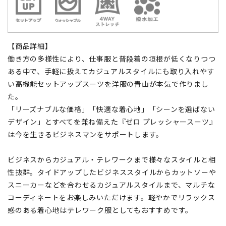
【商品詳細】
働き方の多様性により、仕事服と普段着の垣根が低くなりつつ
ある中で、手軽に扱えてカジュアルスタイルにも取り入れやす
い高機能セットアップスーツを洋服の青山が本気で作りまし
た。
「リーズナブルな価格」「快適な着心地」「シーンを選ばない
デザイン」とすべてを兼ね備えた『ゼロ プレッシャースーツ』
は今を生きるビジネスマンをサポートします。
ビジネスからカジュアル・テレワークまで様々なスタイルと相
性抜群。タイドアップしたビジネススタイルからカットソーや
スニーカーなどを合わせるカジュアルスタイルまで、マルチな
コーディネートをお楽しみいただけます。軽やかでリラックス
感のある着心地はテレワーク服としてもおすすめです。