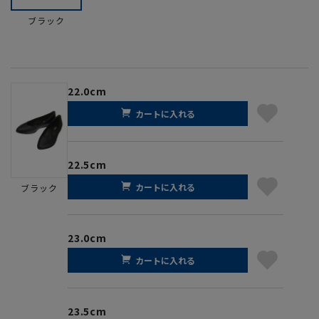
ブラック
22.0cm
カートに入れる
22.5cm
カートに入れる
ブラック
23.0cm
カートに入れる
23.5cm