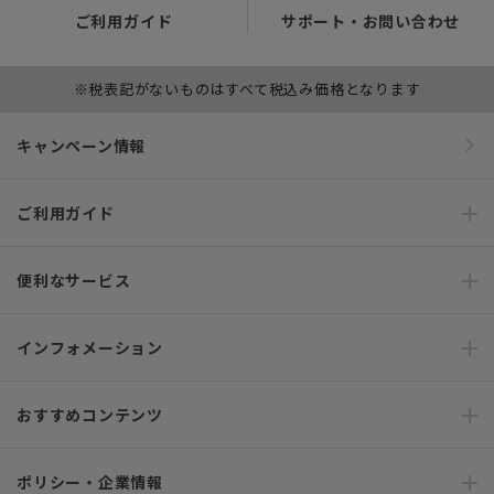
ご利用ガイド
サポート・お問い合わせ
※税表記がないものはすべて税込み価格となります
キャンペーン情報
ご利用ガイド
便利なサービス
インフォメーション
おすすめコンテンツ
ポリシー・企業情報