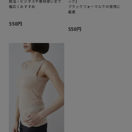
就活・ビジネスや普段使いまで
ック】
幅広くおすすめ
ブラックフォーマルでの使用に
最適
550円
550円