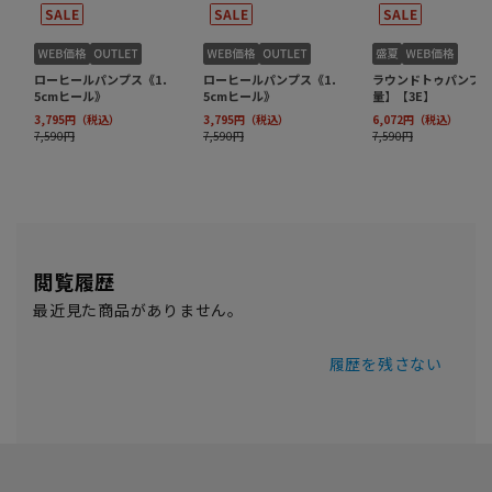
閲覧履歴
最近見た商品がありません。
履歴を残さない