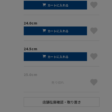
カートに入れる
24.0cm
カートに入れる
24.5cm
カートに入れる
25.0cm
売り切れ