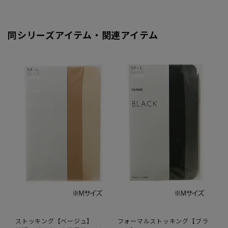
同シリーズアイテム・関連アイテム
ストッキング【ベージュ】
フォーマルストッキング【ブラ