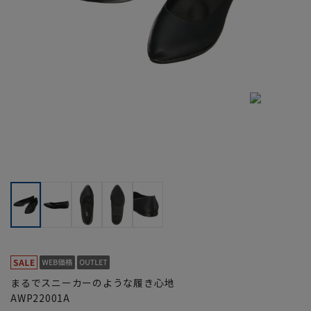
まるでスニーカーのような履き心地
AWP22001A