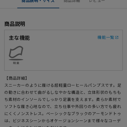
商品説明・サイズ
商品詳細
レビュー
商品説明
主な機能
機能一覧
【商品詳細】
スニーカーのように履ける超軽量ローヒールパンプスです。足
の動きに合わせて曲がるしなやかな構造と、立体形状のもちも
ち素材のインソールでしっかり足裏を支えます。柔らか素材で
ソフトな履き心地なので、立ち仕事や外回りの多い方でも疲れ
にくくノンストレス。ベーシックなブラックのアーモンドトゥ
は、ビジネスシーンからオケージョンシーンまで様々なコーデ