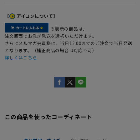
【
アイコンについて】
の表示の商品は、
注文画面でお急ぎ発送を選択いただけます。
さらにメルマガ会員様は、当日12:00までのご注文で当日発送
となります。（補正商品の場合は対応不可）
詳しくはこちら
この商品を使ったコーディネート