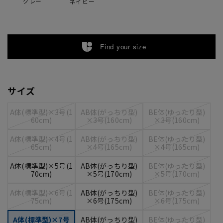
グレー
ネイビー
Find your size
サイズ
A体(標準型)×3号(1
AB体(がっちり型)
BE体(ゆったり型)
60cm)
×3号(160cm)
×3号(160cm)
A体(標準型)×4号(1
AB体(がっちり型)
BE体(ゆったり型)
65cm)
×4号(165cm)
×4号(165cm)
A体(標準型)×5号(1
AB体(がっちり型)
BE体(ゆったり型)
70cm)
×5号(170cm)
×5号(170cm)
A体(標準型)×6号(1
AB体(がっちり型)
BE体(ゆったり型)
75cm)
×6号(175cm)
×6号(175cm)
A体(標準型)×7号
AB体(がっちり型)
BE体(ゆったり型)