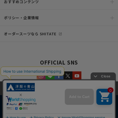
おすすめコンテンツ
ポリシー・企業情報
オーダースーツなら SHITATE
OFFICIAL SNS
当サイトでは、快適な閲覧体験とコンテンツ改善のためにCookieを使用
しています。閲覧を続けることで、Cookieの使用に同意したものとみな
します。詳細については
プライバシーポリシー
をご確認ください。
同意して閉じる
Copyright © AOYAMA TRADING Co.,Ltd. All Rights Reserved