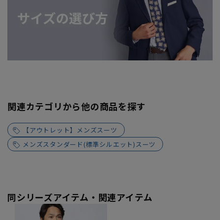
関連カテゴリから他の商品を探す
【アウトレット】メンズスーツ
メンズスタンダード(標準シルエット)スーツ
同シリーズアイテム・関連アイテム