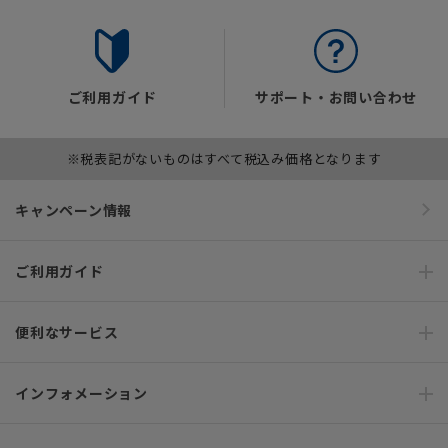
ご利用ガイド
サポート・お問い合わせ
※税表記がないものはすべて税込み価格となります
キャンペーン情報
ご利用ガイド
便利なサービス
インフォメーション