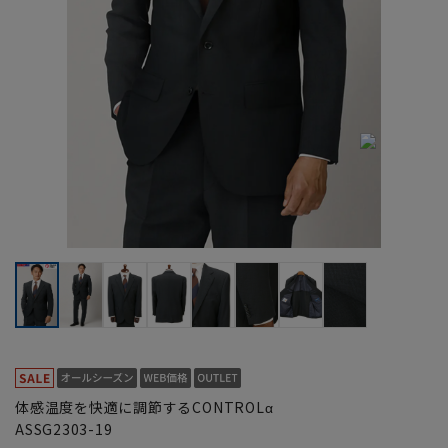
体感温度を快適に調節するCONTROLα
ASSG2303-19