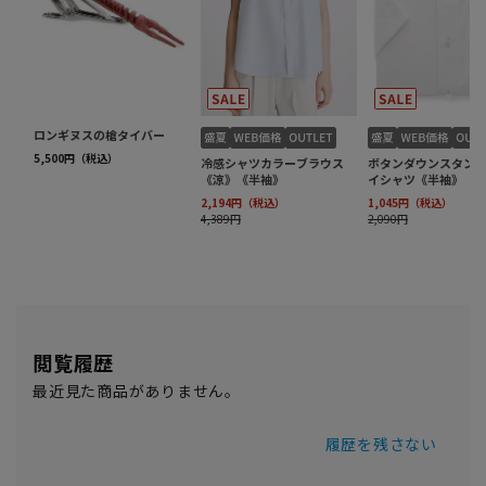
閲覧履歴
最近見た商品がありません。
履歴を残さない