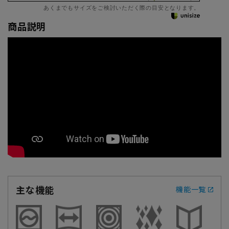
あくまでもサイズをご検討いただく際の目安となります。
商品説明
主な機能
機能一覧