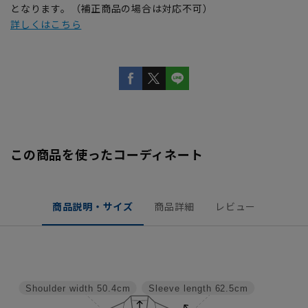
となります。（補正商品の場合は対応不可）
詳しくはこちら
この商品を使ったコーディネート
商品説明・サイズ
商品詳細
レビュー
Shoulder width
50.4cm
Sleeve length
62.5cm