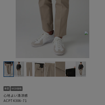
心地よい清涼感
ACPT4306-71