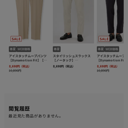
閲覧履歴
最近見た商品がありません。