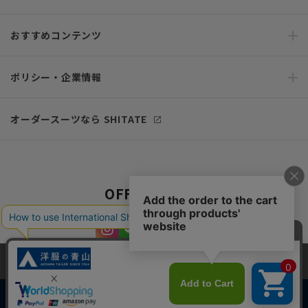
おすすめコンテンツ
ポリシー・企業情報
オーダースーツなら SHITATE
OFFICIAL SNS
当サイトでは、快適な閲覧体験とコンテンツ改善のためにCookieを使用
しています。閲覧を続けることで、Cookieの使用に同意したものとみな