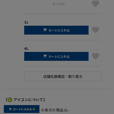
売り切れ
3L
カートに入れる
4L
カートに入れる
【
アイコンについて】
の表示の商品は、