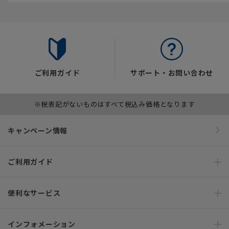
ご利用ガイド
サポート・お問い合わせ
※税表記がないものはすべて税込み価格となります
キャンペーン情報
ご利用ガイド
便利なサービス
インフォメーション