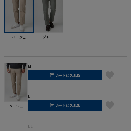
グレー
ベージュ
M
カートに入れる
L
カートに入れる
ベージュ
LL