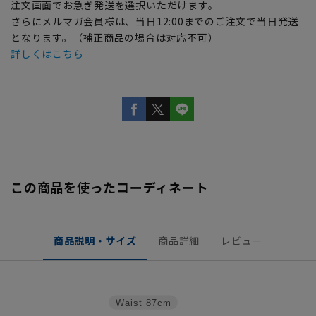
注文画面でお急ぎ発送を選択いただけます。
さらにメルマガ会員様は、当日12:00までのご注文で当日発送
となります。（補正商品の場合は対応不可）
詳しくはこちら
この商品を使ったコーディネート
商品説明・サイズ
商品詳細
レビュー
Waist
87cm