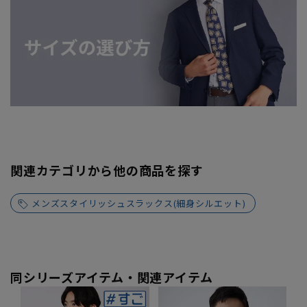
関連カテゴリから他の商品を探す
メンズスタイリッシュスラックス(細身シルエット)
同シリーズアイテム・関連アイテム