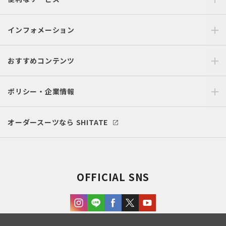
インフォメーション
おすすめコンテンツ
ポリシー・企業情報
オーダースーツなら SHITATE
OFFICIAL SNS