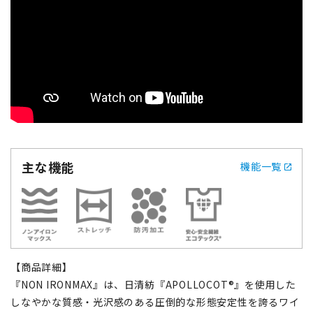
主な機能
機能一覧
【商品詳細】
『NON IRONMAX』は、日清紡『APOLLOCOT®』を使用した
しなやかな質感・光沢感のある圧倒的な形態安定性を誇るワイ