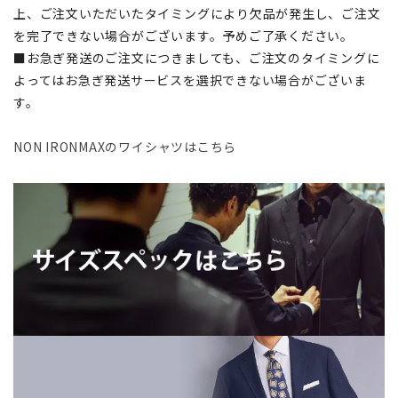
上、ご注文いただいたタイミングにより欠品が発生し、ご注文
を完了できない場合がございます。予めご了承ください。
■お急ぎ発送のご注文につきましても、ご注文のタイミングに
よってはお急ぎ発送サービスを選択できない場合がございま
す。
NON IRONMAXのワイシャツはこちら