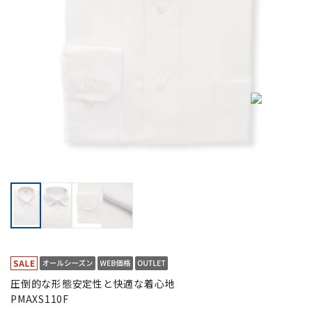
圧倒的な形態安定性と快適な着心地
PMAXS110F