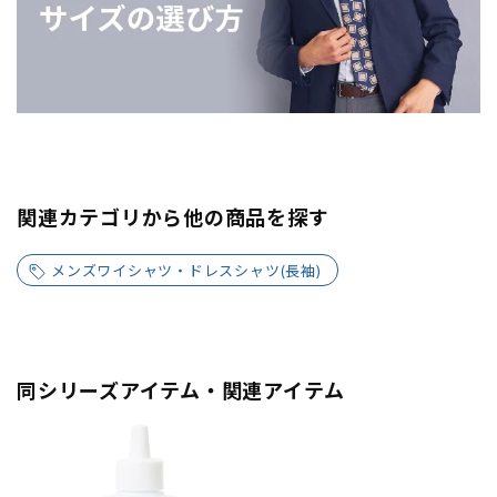
関連カテゴリから他の商品を探す
メンズワイシャツ・ドレスシャツ(長袖)
同シリーズアイテム・関連アイテム