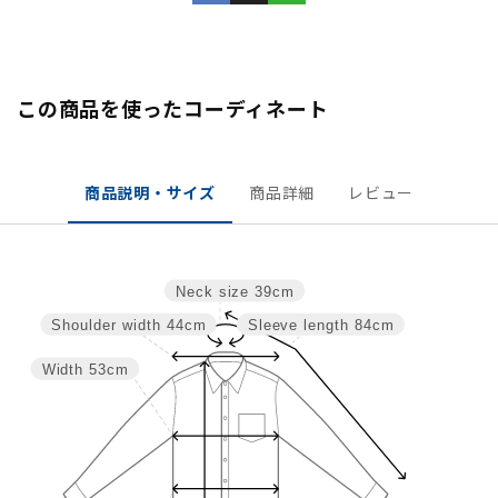
この商品を使ったコーディネート
商品説明・サイズ
商品詳細
レビュー
Neck size
39cm
Shoulder width
44cm
Sleeve length
84cm
Width
53cm