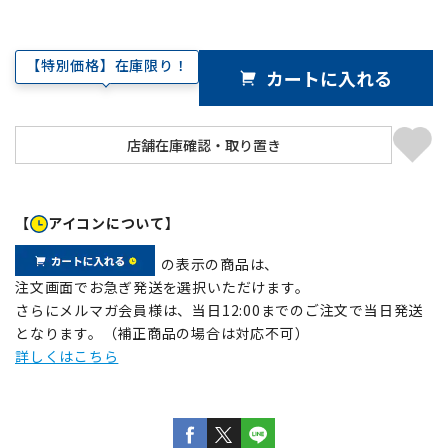
【特別価格】在庫限り！
カートに入れる
【
アイコンについて】
の表示の商品は、
注文画面でお急ぎ発送を選択いただけます。
さらにメルマガ会員様は、当日12:00までのご注文で当日発送
となります。（補正商品の場合は対応不可）
詳しくはこちら