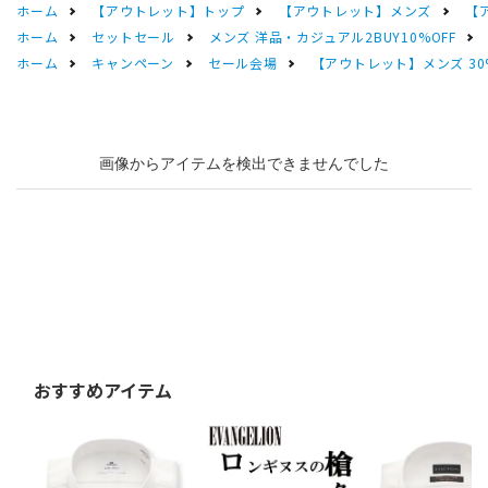
ホーム
【アウトレット】トップ
【アウトレット】メンズ
【
ホーム
セットセール
メンズ 洋品・カジュアル2BUY10%OFF
ホーム
キャンペーン
セール会場
【アウトレット】メンズ 30