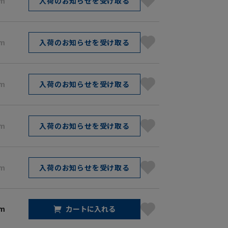
cm
入荷のお知らせを受け取る
cm
入荷のお知らせを受け取る
cm
入荷のお知らせを受け取る
cm
入荷のお知らせを受け取る
cm
入荷のお知らせを受け取る
cm
カートに入れる