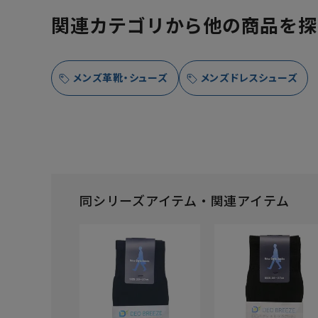
関連カテゴリから他の商品を探
メンズ革靴・シューズ
メンズドレスシューズ
同シリーズアイテム・関連アイテム