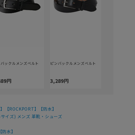
ンバックルメンズベルト
ピンバックルメンズベルト
389円
3,289円
】【ROCKPORT】【防水】
サイズ) メンズ 革靴・シューズ
【防水】