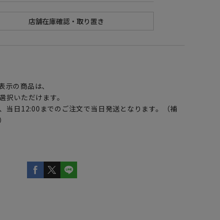
】
表示の商品は、
選択いただけます。
、当日12:00までのご注文で当日発送となります。（補
）