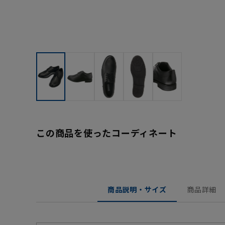
この商品を使ったコーディネート
商品説明・サイズ
商品詳細