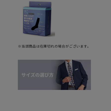
※当該商品は在庫切れの場合がございます。