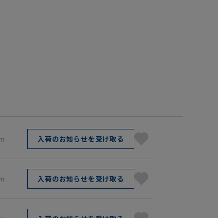
cm
入荷のお知らせを受け取る
cm
入荷のお知らせを受け取る