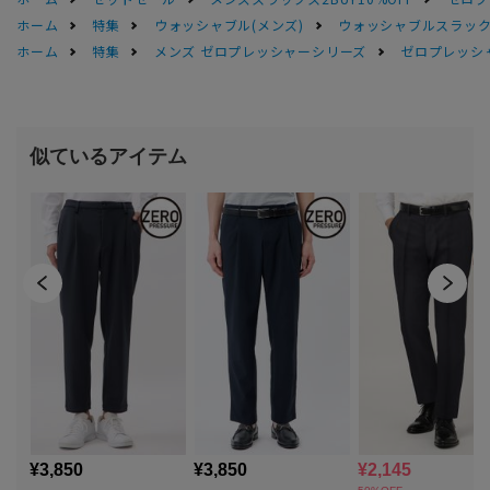
ホーム
特集
ウォッシャブル(メンズ)
ウォッシャブルスラック
ホーム
特集
メンズ ゼロプレッシャーシリーズ
ゼロプレッシ