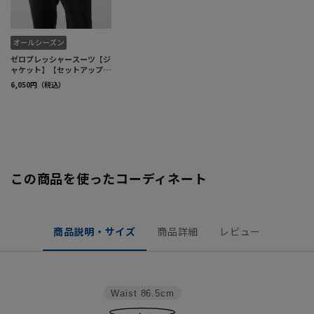
この商品を使ったコーディネート
商品説明・サイズ
商品詳細
レビュー
Waist
86.5cm