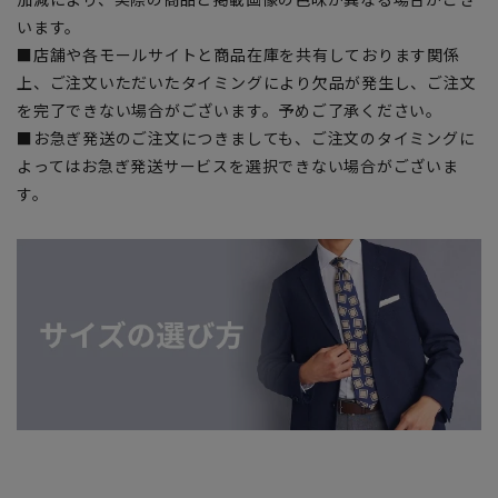
います。
■店舗や各モールサイトと商品在庫を共有しております関係
上、ご注文いただいたタイミングにより欠品が発生し、ご注文
を完了できない場合がございます。予めご了承ください。
■お急ぎ発送のご注文につきましても、ご注文のタイミングに
よってはお急ぎ発送サービスを選択できない場合がございま
す。