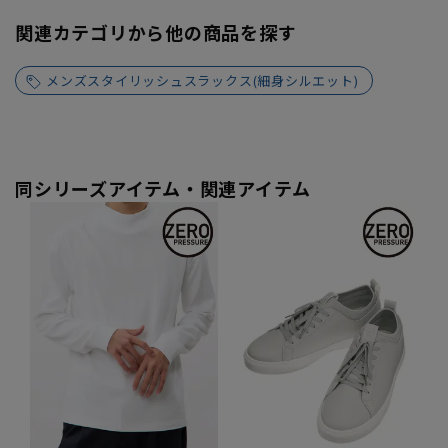
関連カテゴリから他の商品を探す
メンズスタイリッシュスラックス(細身シルエット)
同シリーズアイテム・関連アイテム