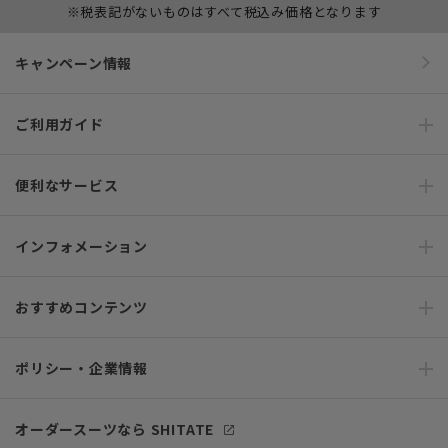
※税表記がないものはすべて税込み価格となります
キャンペーン情報
ご利用ガイド
便利なサービス
インフォメーション
おすすめコンテンツ
ポリシー・企業情報
オーダースーツなら SHITATE