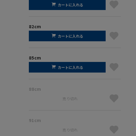
カートに入れる
82cm
カートに入れる
85cm
カートに入れる
88cm
売り切れ
91cm
売り切れ