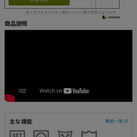
あくまでもサイズをご検討いただく際の目安となります。
商品説明
主な機能
機能一覧