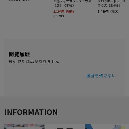
閲覧履歴
最近見た商品がありません。
履歴を残さない
INFORMATION