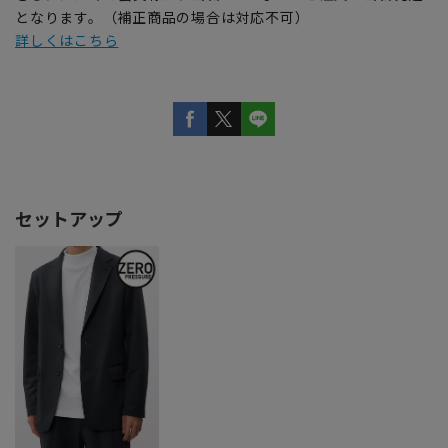
となります。（補正商品の場合は対応不可）
詳しくはこちら