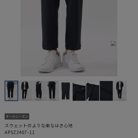
スウェットのような楽なはき心地
APSZ2407-11