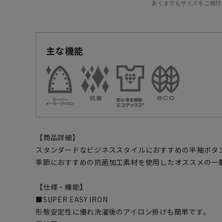
あくまでもサイズをご検討
主な機能
【商品詳細】
スタンダードなビジネススタイルにおすすめの半袖ボタ
季節におすすめの抗菌加工素材を使用したオススメの一
【仕様・機能】
■SUPER EASY IRON
形態安定性に優れ洗濯後のアイロン掛けも簡単です。