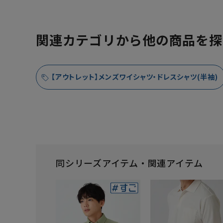
関連カテゴリから他の商品を探
【アウトレット】メンズワイシャツ・ドレスシャツ(半袖)
同シリーズアイテム・関連アイテム