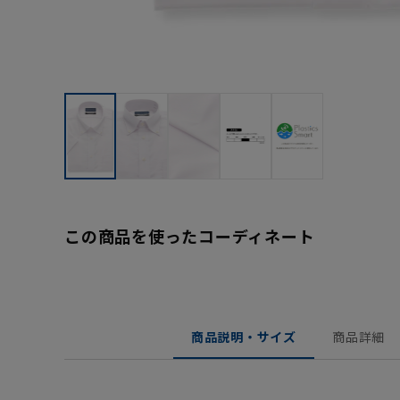
この商品を使ったコーディネート
商品説明・サイズ
商品詳細