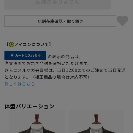
在庫がありません
【
アイコンについて】
の表示の商品は、
注文画面でお急ぎ発送を選択いただけます。
さらにメルマガ会員様は、当日12:00までのご注文で当日発送
となります。（補正商品の場合は対応不可）
詳しくはこちら
体型バリエーション