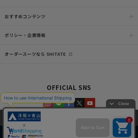
おすすめコンテンツ
ポリシー・企業情報
オーダースーツなら SHITATE
OFFICIAL SNS
当サイトでは、快適な閲覧体験とコンテンツ改善のためにCookieを使用
しています。閲覧を続けることで、Cookieの使用に同意したものとみな