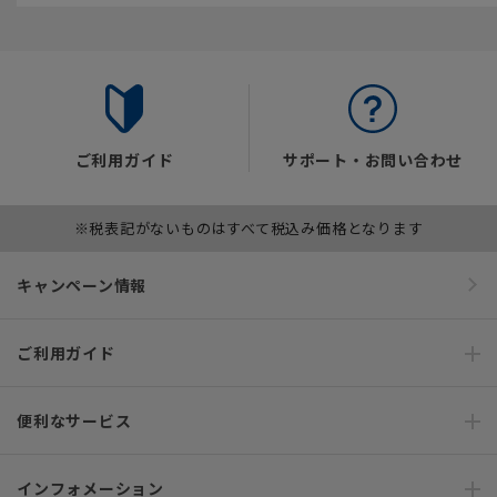
ご利用ガイド
サポート・お問い合わせ
※税表記がないものはすべて税込み価格となります
キャンペーン情報
ご利用ガイド
便利なサービス
インフォメーション