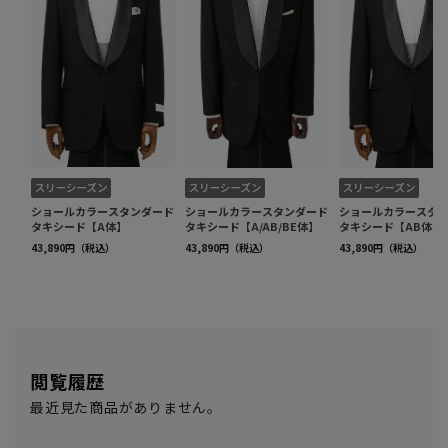
閲覧履歴
最近見た商品がありません。