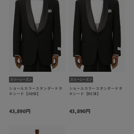
ショールカラースタンダードタ
ショールカラースタンダードタ
キシード【AB体】
キシード【BE体】
43,890円
43,890円