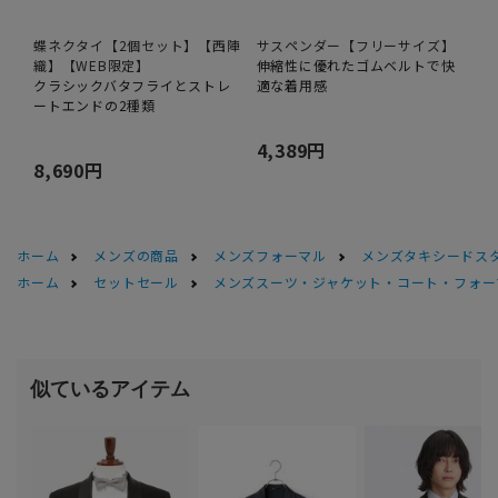
蝶ネクタイ【2個セット】【西陣
サスペンダー【フリーサイズ】
織】【WEB限定】
伸縮性に優れたゴムベルトで快
クラシックバタフライとストレ
適な着用感
ートエンドの2種類
4,389円
8,690円
ホーム
メンズの商品
メンズフォーマル
メンズタキシードス
ホーム
セットセール
メンズスーツ・ジャケット・コート・フォーマル