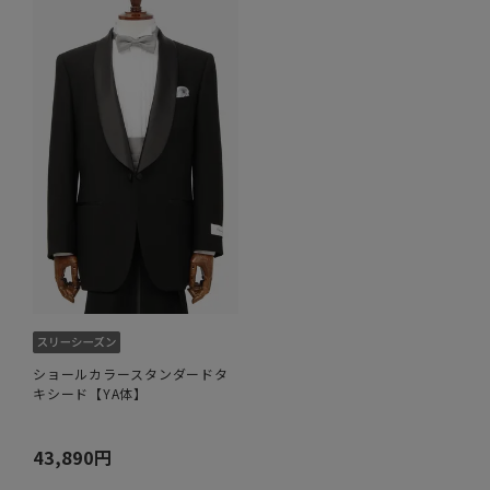
ショールカラースタンダードタ
キシード【YA体】
43,890円