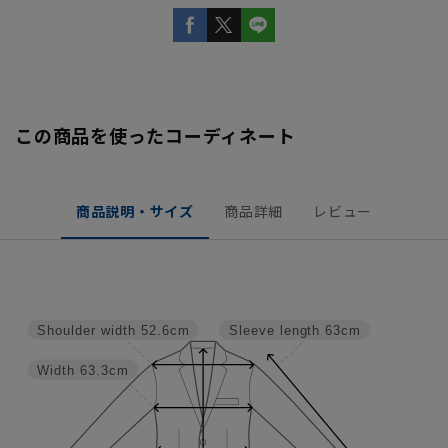
この商品を使ったコーディネート
商品説明・サイズ
商品詳細
レビュー
Shoulder width
52.6cm
Sleeve length
63cm
Width
63.3cm