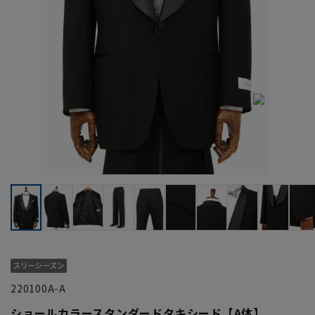
220100A-A
ショールカラースタンダードタキシード【A体】