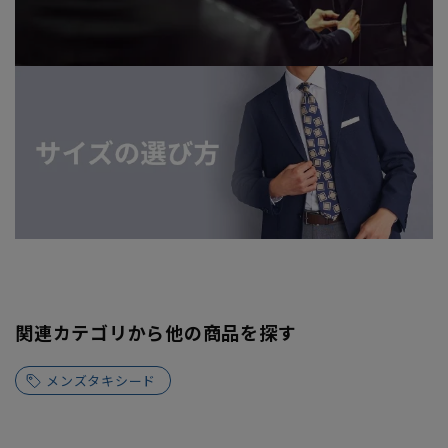
関連カテゴリから他の商品を探す
メンズタキシード