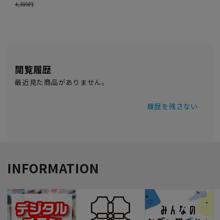
閲覧履歴
最近見た商品がありません。
履歴を残さない
INFORMATION