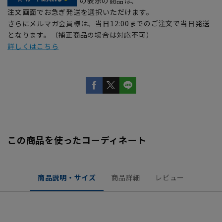
の表示の商品は、
注文画面でお急ぎ発送を選択いただけます。
さらにメルマガ会員様は、当日12:00までのご注文で当日発送
となります。（補正商品の場合は対応不可）
詳しくはこちら
この商品を使ったコーディネート
商品説明・サイズ
商品詳細
レビュー