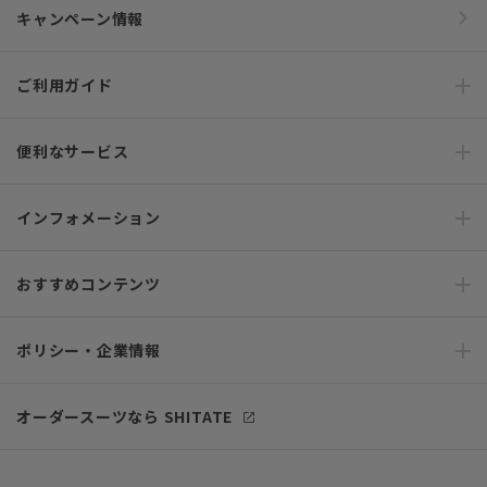
キャンペーン情報
ご利用ガイド
便利なサービス
インフォメーション
おすすめコンテンツ
ポリシー・企業情報
オーダースーツなら SHITATE