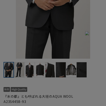
『水の都』とも呼ばれる大垣のAQUA WOOL
A23S4458-93