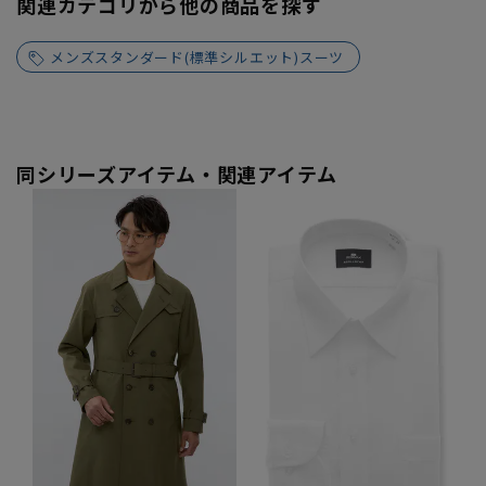
関連カテゴリから他の商品を探す
メンズスタンダード(標準シルエット)スーツ
同シリーズアイテム・関連アイテム