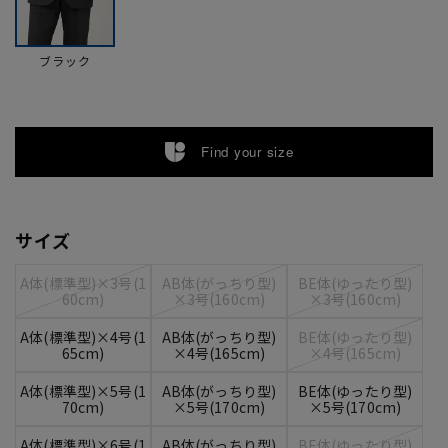
ブラック
Find your size
サイズ
A体(標準型)×3号(1
AB体(がっちり型)
BE体(ゆったり型)
60cm)
×3号(160cm)
×3号(160cm)
A体(標準型)×4号(1
AB体(がっちり型)
BE体(ゆったり型)
65cm)
×4号(165cm)
×4号(165cm)
A体(標準型)×5号(1
AB体(がっちり型)
BE体(ゆったり型)
70cm)
×5号(170cm)
×5号(170cm)
A体(標準型)×6号(1
AB体(がっちり型)
BE体(ゆったり型)