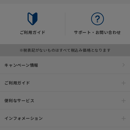
ご利用ガイド
サポート・お問い合わせ
※税表記がないものはすべて税込み価格となります
キャンペーン情報
ご利用ガイド
便利なサービス
インフォメーション