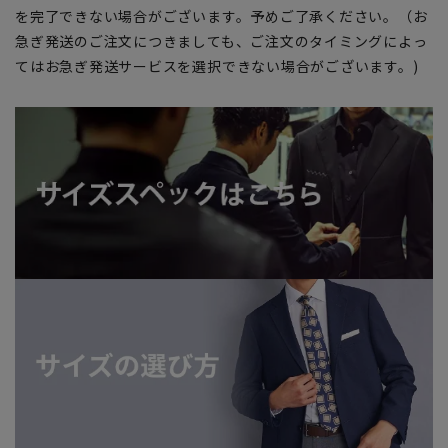
を完了できない場合がございます。予めご了承ください。（お
急ぎ発送のご注文につきましても、ご注文のタイミングによっ
てはお急ぎ発送サービスを選択できない場合がございます。)