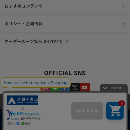
おすすめコンテンツ
ポリシー・企業情報
オーダースーツなら SHITATE
OFFICIAL SNS
当サイトでは、快適な閲覧体験とコンテンツ改善のためにCookieを使用
しています。閲覧を続けることで、Cookieの使用に同意したものとみな
します。詳細については
プライバシーポリシー
をご確認ください。