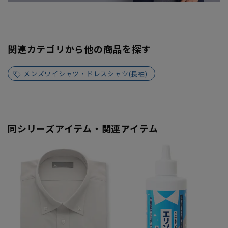
関連カテゴリから他の商品を探す
メンズワイシャツ・ドレスシャツ(長袖)
同シリーズアイテム・関連アイテム