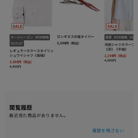
閲覧履歴
最近見た商品がありません。
履歴を残さない