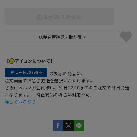
在庫がありません
【
アイコンについて】
の表示の商品は、
注文画面でお急ぎ発送を選択いただけます。
さらにメルマガ会員様は、当日12:00までのご注文で当日発送
となります。（補正商品の場合は対応不可）
詳しくはこちら