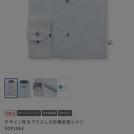
デザイン性をプラスした形態安定シャツ
SDP1064