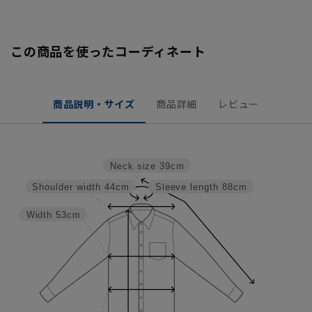
この商品を使ったコーディネート
商品説明・サイズ
商品詳細
レビュー
Neck size
39cm
Shoulder width
44cm
Sleeve length
88cm
Width
53cm