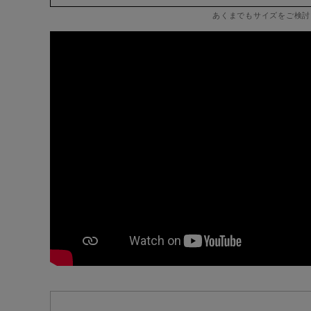
あくまでもサイズをご検討