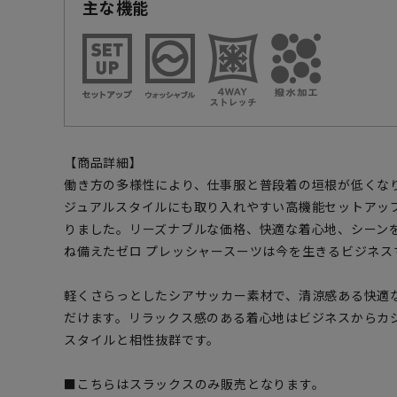
主な機能
【商品詳細】
働き方の多様性により、仕事服と普段着の垣根が低くな
ジュアルスタイルにも取り入れやすい高機能セットアッ
りました。リーズナブルな価格、快適な着心地、シーン
ね備えたゼロ プレッシャースーツは今を生きるビジネス
軽くさらっとしたシアサッカー素材で、清涼感ある快適
だけます。リラックス感のある着心地はビジネスからカ
スタイルと相性抜群です。
■こちらはスラックスのみ販売となります。