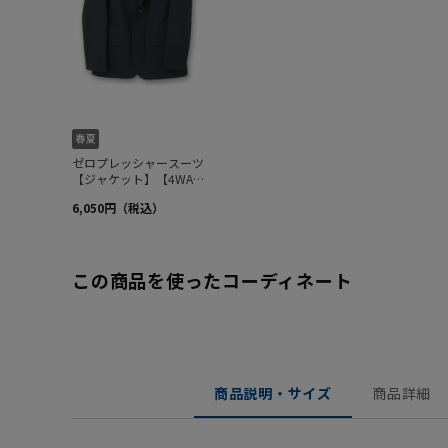
この商品を使ったコーディネート
商品説明・サイズ
商品詳細