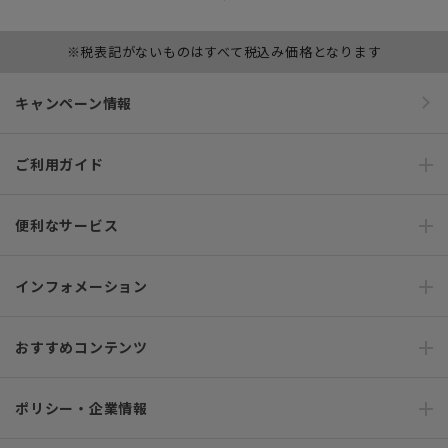
※税表記がないものはすべて税込み価格となります
キャンペーン情報
ご利用ガイド
便利なサービス
インフォメーション
おすすめコンテンツ
ポリシー・企業情報