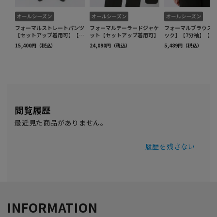
閲覧履歴
最近見た商品がありません。
履歴を残さない
INFORMATION