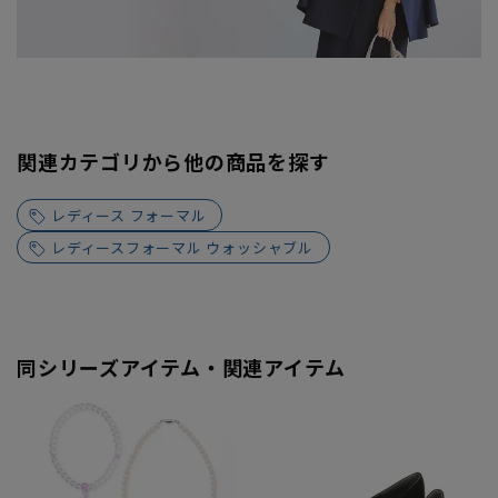
関連カテゴリから他の商品を探す
レディース フォーマル
レディースフォーマル ウォッシャブル
同シリーズアイテム・関連アイテム