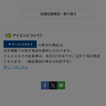
【
アイコンについて】
の表示の商品は、
注文画面でお急ぎ発送を選択いただけます。
さらにメルマガ会員様は、当日12:00までのご注文で当日発送
となります。（補正商品の場合は対応不可）
詳しくはこちら