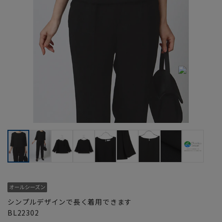
シンプルデザインで長く着用できます
BL22302