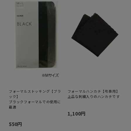
フォーマルストッキング【ブラ
フォーマルハンカチ【弔事用】
ック】
上品な刺繍入りのハンカチです
ブラックフォーマルでの使用に
最適
1,100円
550円