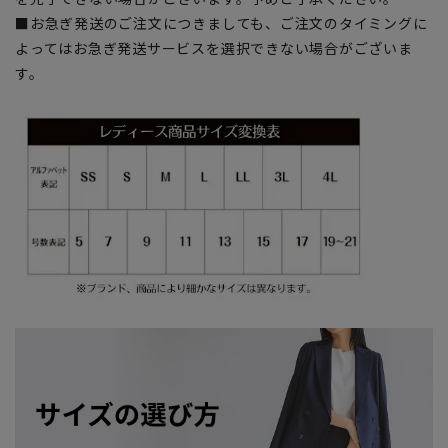
■お急ぎ発送のご注文につきましても、ご注文のタイミングに
よってはお急ぎ発送サービスを選択できない場合がございま
す。