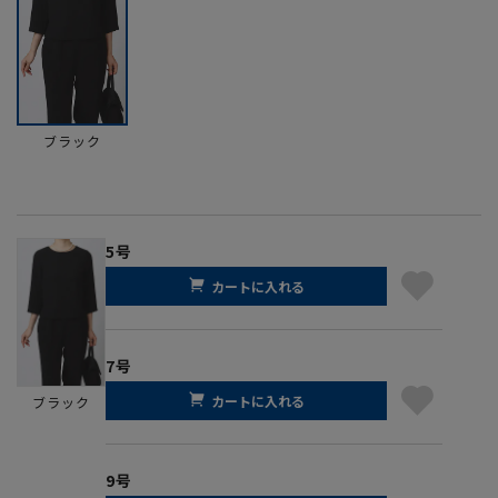
ブラック
5号
カートに入れる
7号
カートに入れる
ブラック
9号