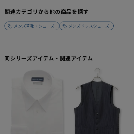
関連カテゴリから他の商品を探す
メンズ革靴・シューズ
メンズドレスシューズ
同シリーズアイテム・関連アイテム