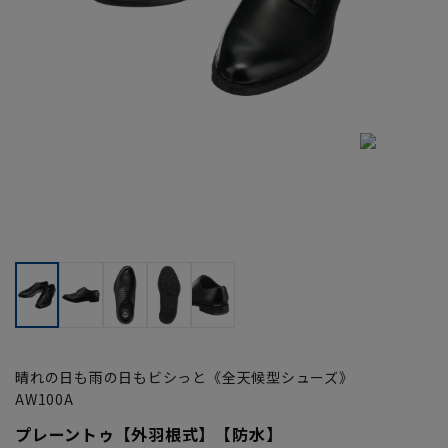
晴れの日も雨の日もビシっと《全天候型シューズ》
AW100A
プレーントゥ【外羽根式】【防水】