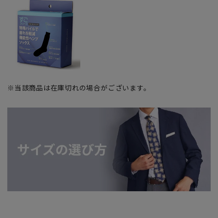
※当該商品は在庫切れの場合がございます。