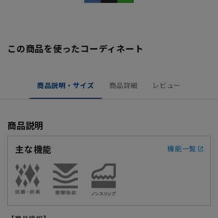
この商品を使ったコーディネート
商品説明・サイズ
商品詳細
レビュー
商品説明
主な機能
機能一覧