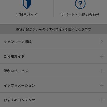
ご利用ガイド
サポート・お問い合わせ
※税表記がないものはすべて税込み価格となります
キャンペーン情報
ご利用ガイド
便利なサービス
インフォメーション
おすすめコンテンツ