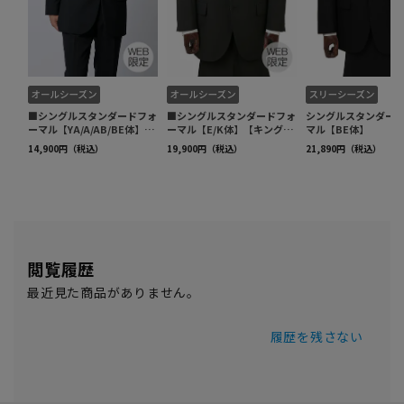
閲覧履歴
最近見た商品がありません。
履歴を残さない