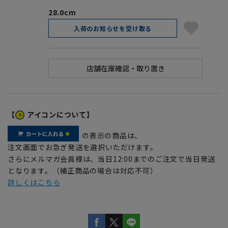
28.0cm
入荷のお知らせを受け取る
【
アイコンについて】
の表示の商品は、
注文画面でお急ぎ発送を選択いただけます。
さらにメルマガ会員様は、当日12:00までのご注文で当日発送
となります。（補正商品の場合は対応不可）
詳しくはこちら