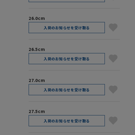
26.0cm
入荷のお知らせを受け取る
26.5cm
入荷のお知らせを受け取る
27.0cm
入荷のお知らせを受け取る
27.5cm
入荷のお知らせを受け取る