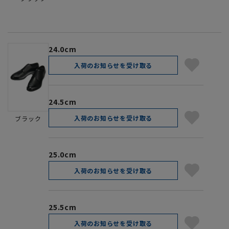
24.0cm
入荷のお知らせを受け取る
24.5cm
入荷のお知らせを受け取る
ブラック
25.0cm
入荷のお知らせを受け取る
25.5cm
入荷のお知らせを受け取る