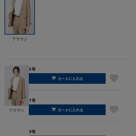
ブラウン
5号
カートに入れる
7号
カートに入れる
ブラウン
9号