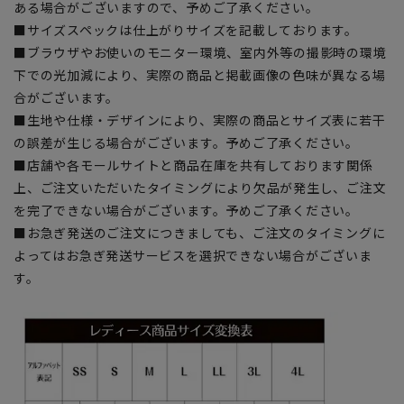
ある場合がございますので、予めご了承ください。
■サイズスペックは仕上がりサイズを記載しております。
■ブラウザやお使いのモニター環境、室内外等の撮影時の環境
下での光加減により、実際の商品と掲載画像の色味が異なる場
合がございます。
■生地や仕様・デザインにより、実際の商品とサイズ表に若干
の誤差が生じる場合がございます。予めご了承ください。
■店舗や各モールサイトと商品在庫を共有しております関係
上、ご注文いただいたタイミングにより欠品が発生し、ご注文
を完了できない場合がございます。予めご了承ください。
■お急ぎ発送のご注文につきましても、ご注文のタイミングに
よってはお急ぎ発送サービスを選択できない場合がございま
す。