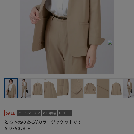
とろみ感のあるVカラージャケットです
AJ235028-E