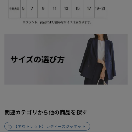
関連カテゴリから他の商品を探す
【アウトレット】レディースジャケット