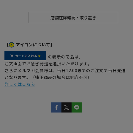
【
アイコンについて】
の表示の商品は、
注文画面でお急ぎ発送を選択いただけます。
さらにメルマガ会員様は、当日12:00までのご注文で当日発送
となります。（補正商品の場合は対応不可）
詳しくはこちら