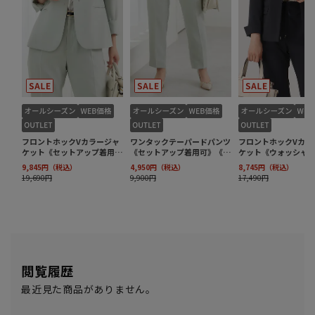
閲覧履歴
最近見た商品がありません。