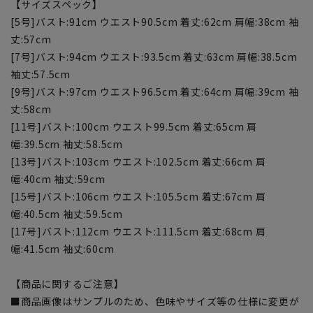
【サイズスペック】
[5号]バスト:91cm ウエスト90.5cm 着丈:62cm 肩幅:38cm 袖
丈:57cm
[7号]バスト:94cm ウエスト:93.5cm 着丈:63cm 肩幅:38.5cm
袖丈:57.5cm
[9号]バスト:97cm ウエスト96.5cm 着丈:64cm 肩幅:39cm 袖
丈:58cm
[11号]バスト:100cm ウエスト99.5cm 着丈:65cm 肩
幅:39.5cm 袖丈:58.5cm
[13号]バスト:103cm ウエスト:102.5cm 着丈:66cm 肩
幅:40cm 袖丈:59cm
[15号]バスト:106cm ウエスト:105.5cm 着丈:67cm 肩
幅:40.5cm 袖丈:59.5cm
[17号]バスト:112cm ウエスト:111.5cm 着丈:68cm 肩
幅:41.5cm 袖丈:60cm
【商品に関するご注意】
■商品画像はサンプルのため、色味やサイズ等の仕様に変更が