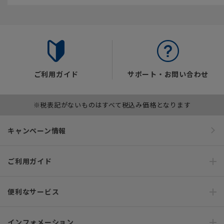
ご利用ガイド
サポート・お問い合わせ
※税表記がないものはすべて税込み価格となります
キャンペーン情報
ご利用ガイド
便利なサービス
インフォメーション