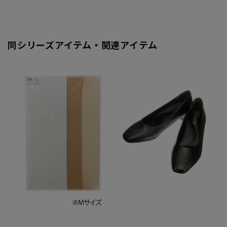
同シリーズアイテム・関連アイテム