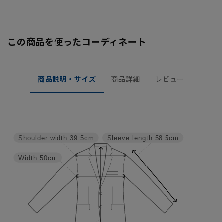
この商品を使ったコーディネート
商品説明・サイズ
商品詳細
レビュー
Shoulder width
39.5cm
Sleeve length
58.5cm
Width
50cm