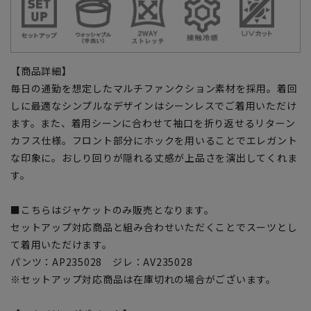
【商品詳細】
毎日の通勤を想定したマルチファンクション素材を採用。着回
しに最適なシンプルなデザインはシーンレスでご着用いただけ
ます。また、着用シーンに合わせて袖口を折り返せるリターン
カフス仕様。フロント部分にホックを用いることでエレガント
な印象に。おしり回りが隠れる丈感が上品さを演出してくれま
す。
■こちらはジャケットのみ販売となります。
セットアップ対応商品と組み合わせいただくことでスーツとし
て着用いただけます。
パンツ：AP235028 ジレ：AV235028
※セットアップ対応商品は在庫切れの場合がございます。