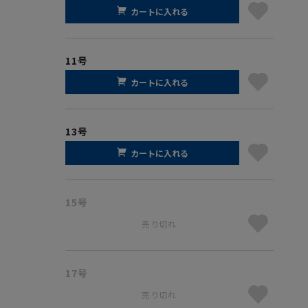
カートに入れる
11号
カートに入れる
13号
カートに入れる
15号
売り切れ
17号
売り切れ