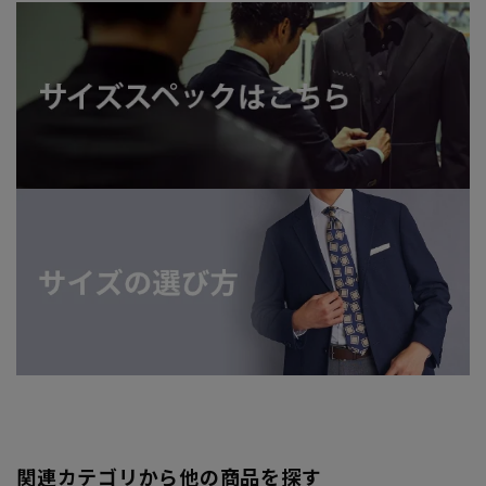
関連カテゴリから他の商品を探す