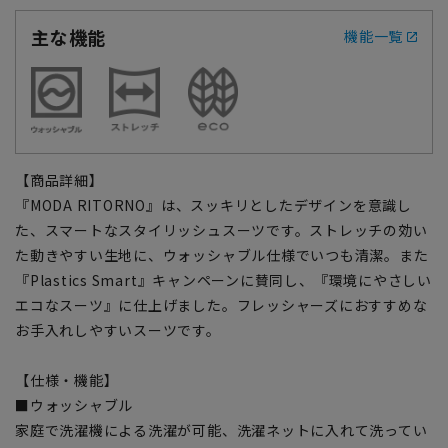
主な機能
機能一覧
【商品詳細】
『MODA RITORNO』は、スッキリとしたデザインを意識し
た、スマートなスタイリッシュスーツです。ストレッチの効い
た動きやすい生地に、ウォッシャブル仕様でいつも清潔。また
『Plastics Smart』キャンペーンに賛同し、『環境にやさしい
エコなスーツ』に仕上げました。フレッシャーズにおすすめな
お手入れしやすいスーツです。
【仕様・機能】
■ウォッシャブル
家庭で洗濯機による洗濯が可能、洗濯ネットに入れて洗ってい