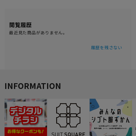
閲覧履歴
最近見た商品がありません。
履歴を残さない
INFORMATION