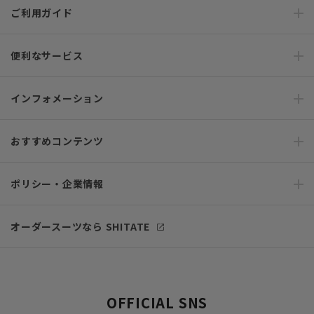
ご利用ガイド
便利なサービス
インフォメーション
おすすめコンテンツ
ポリシー・企業情報
オーダースーツなら SHITATE
OFFICIAL SNS