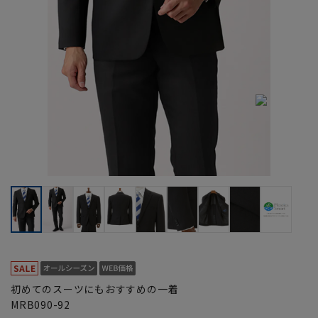
初めてのスーツにもおすすめの一着
MRB090-92