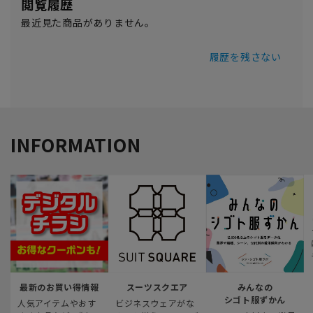
閲覧履歴
最近見た商品がありません。
履歴を残さない
INFORMATION
最新のお買い得情報
スーツスクエア
みんなの
シゴト服ずかん
人気アイテムやおす
ビジネスウェアがな