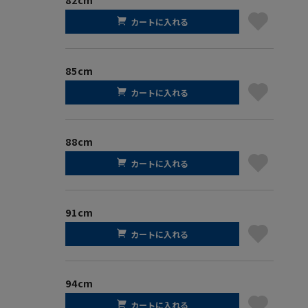
カートに入れる
85cm
カートに入れる
88cm
カートに入れる
91cm
カートに入れる
94cm
カートに入れる