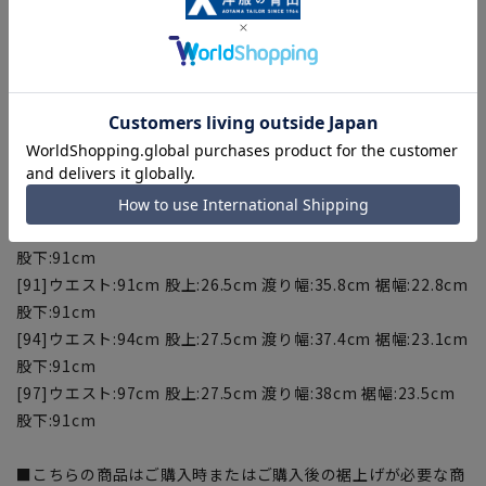
[76]ウエスト:76cm 股上:24cm 渡り幅:32.8cm 裾幅:20.8cm
股下:91cm
[79]ウエスト:79cm 股上:24.5cm 渡り幅:33.4cm 裾幅:21.2cm
股下:91cm
[82]ウエスト:82cm 股上:25cm 渡り幅:34cm 裾幅:cm 21.6股
下:91cm
[85]ウエスト:85cm 股上:25.5cm 渡り幅:34.6cm 裾幅:22cm
股下:91cm
[88]ウエスト:88cm 股上:26cm 渡り幅:35.2cm 裾幅:22.4cm
股下:91cm
[91]ウエスト:91cm 股上:26.5cm 渡り幅:35.8cm 裾幅:22.8cm
股下:91cm
[94]ウエスト:94cm 股上:27.5cm 渡り幅:37.4cm 裾幅:23.1cm
股下:91cm
[97]ウエスト:97cm 股上:27.5cm 渡り幅:38cm 裾幅:23.5cm
股下:91cm
■こちらの商品はご購入時またはご購入後の裾上げが必要な商