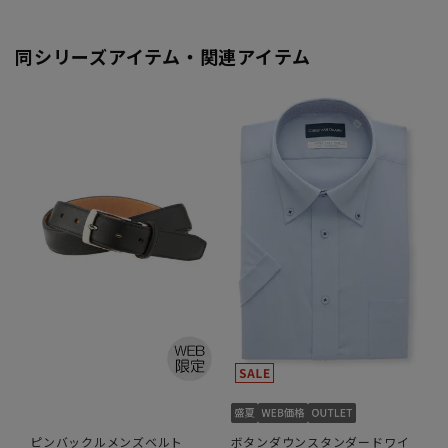
同シリーズアイテム・関連アイテム
ピンバックルメンズベルト
ボタンダウンスタンダードワイ