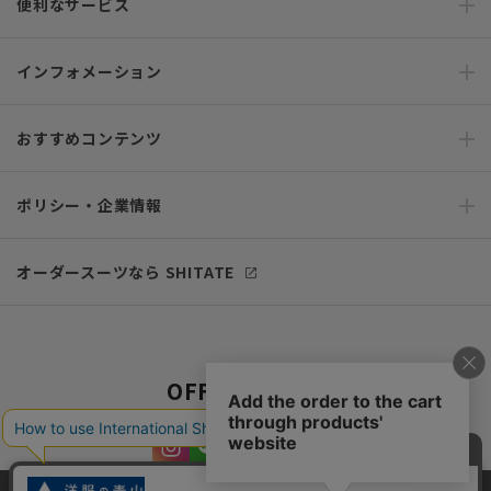
便利なサービス
インフォメーション
おすすめコンテンツ
ポリシー・企業情報
オーダースーツなら SHITATE
OFFICIAL SNS