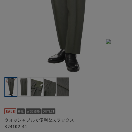
ウォッシャブルで便利なスラックス
K24102-41