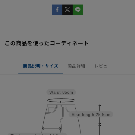
この商品を使ったコーディネート
商品説明・サイズ
商品詳細
レビュー
Waist
85cm
Rise length
25.5cm