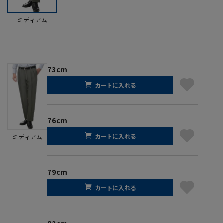
ミディアム
73cm
カートに入れる
76cm
カートに入れる
ミディアム
79cm
カートに入れる
82cm