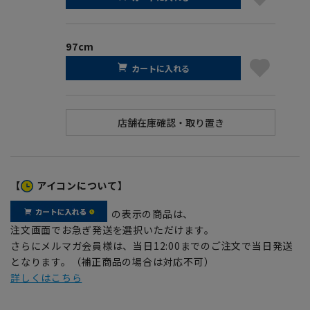
97cm
カートに入れる
【
アイコンについて】
の表示の商品は、
注文画面でお急ぎ発送を選択いただけます。
さらにメルマガ会員様は、当日12:00までのご注文で当日発送
となります。（補正商品の場合は対応不可）
詳しくはこちら