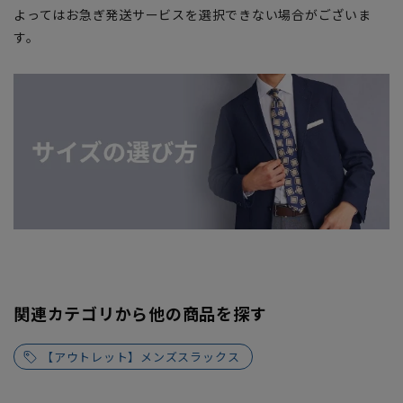
よってはお急ぎ発送サービスを選択できない場合がございま
す。
関連カテゴリから他の商品を探す
【アウトレット】メンズスラックス