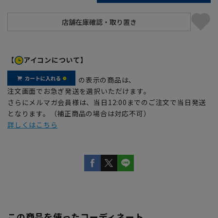
【
アイコンについて】
の表示の商品は、
注文画面でお急ぎ発送を選択いただけます。
さらにメルマガ会員様は、当日12:00までのご注文で当日発送
となります。（補正商品の場合は対応不可）
詳しくはこちら
この商品を使ったコーディネート