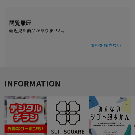
閲覧履歴
最近見た商品がありません。
履歴を残さない
INFORMATION