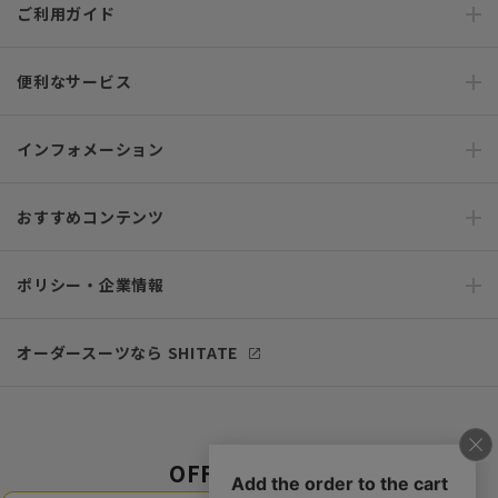
ご利用ガイド
便利なサービス
インフォメーション
おすすめコンテンツ
ポリシー・企業情報
オーダースーツなら SHITATE
OFFICIAL SNS