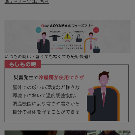
洗えるスーツはこちら
いつもの時は…暑くても寒くても絶対快適!