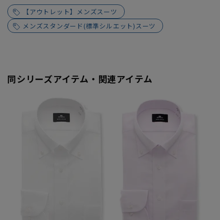
【アウトレット】メンズスーツ
メンズスタンダード(標準シルエット)スーツ
同シリーズアイテム・関連アイテム