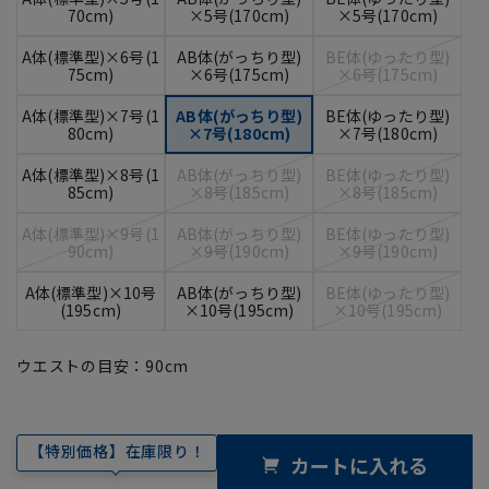
70cm)
×5号(170cm)
×5号(170cm)
A体(標準型)×6号(1
AB体(がっちり型)
BE体(ゆったり型)
75cm)
×6号(175cm)
×6号(175cm)
A体(標準型)×7号(1
AB体(がっちり型)
BE体(ゆったり型)
80cm)
×7号(180cm)
×7号(180cm)
A体(標準型)×8号(1
AB体(がっちり型)
BE体(ゆったり型)
85cm)
×8号(185cm)
×8号(185cm)
A体(標準型)×9号(1
AB体(がっちり型)
BE体(ゆったり型)
90cm)
×9号(190cm)
×9号(190cm)
A体(標準型)×10号
AB体(がっちり型)
BE体(ゆったり型)
(195cm)
×10号(195cm)
×10号(195cm)
ウエストの目安：
90
cm
【特別価格】在庫限り！
カートに入れる