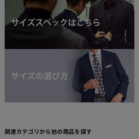
関連カテゴリから他の商品を探す