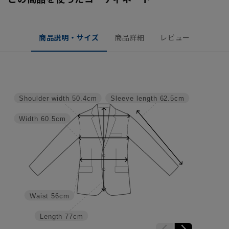
商品説明・サイズ
商品詳細
レビュー
Shoulder width
50.4cm
Sleeve length
62.5cm
Width
60.5cm
Waist
56cm
Length
77cm