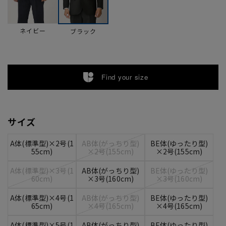
ネイビー
ブラック
Find your size
サイズ
A体(標準型)×2号(1
AB体(がっちり型)
BE体(ゆったり型)
55cm)
×2号(155cm)
×2号(155cm)
A体(標準型)×3号(1
AB体(がっちり型)
BE体(ゆったり型)
60cm)
×3号(160cm)
×3号(160cm)
A体(標準型)×4号(1
AB体(がっちり型)
BE体(ゆったり型)
65cm)
×4号(165cm)
×4号(165cm)
A体(標準型)×5号(1
AB体(がっちり型)
BE体(ゆったり型)