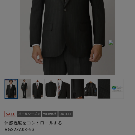
体感温度をコントロールする
RGS23A03-93