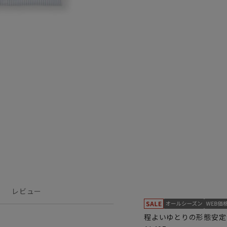
レビュー
程よいゆとりの形態安定