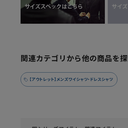
関連カテゴリから他の商品を探
【アウトレット】メンズワイシャツ・ドレスシャツ