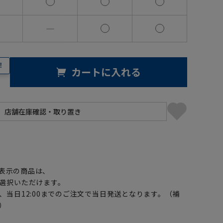
―
！
カートに入れる
】
表示の商品は、
選択いただけます。
、当日12:00までのご注文で当日発送となります。（補
）