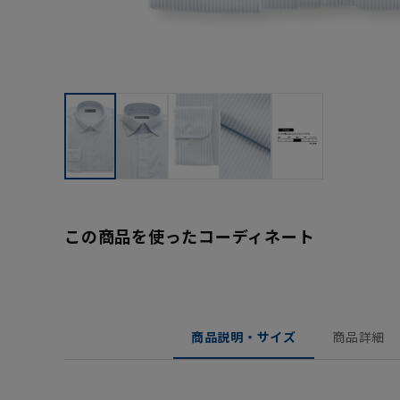
この商品を使ったコーディネート
商品説明・サイズ
商品詳細