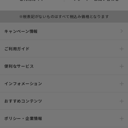
※税表記がないものはすべて税込み価格となります
キャンペーン情報
ご利用ガイド
便利なサービス
インフォメーション
おすすめコンテンツ
ポリシー・企業情報