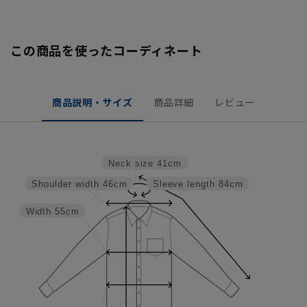
この商品を使ったコーディネート
商品説明・サイズ
商品詳細
レビュー
Neck size
41cm
Shoulder width
46cm
Sleeve length
84cm
Width
55cm