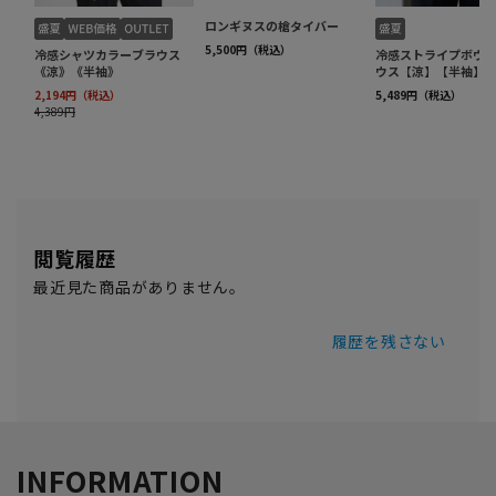
閲覧履歴
最近見た商品がありません。
履歴を残さない
INFORMATION