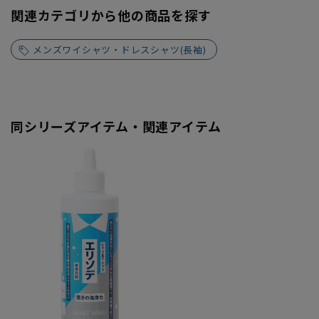
関連カテゴリから他の商品を探す
メンズワイシャツ・ドレスシャツ(長袖)
同シリーズアイテム・関連アイテム