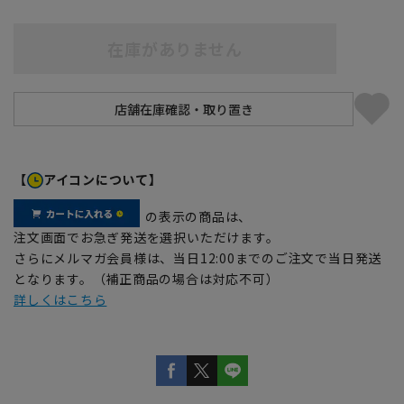
在庫がありません
【
アイコンについて】
の表示の商品は、
注文画面でお急ぎ発送を選択いただけます。
さらにメルマガ会員様は、当日12:00までのご注文で当日発送
となります。（補正商品の場合は対応不可）
詳しくはこちら