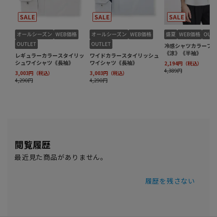
閲覧履歴
最近見た商品がありません。
履歴を残さない