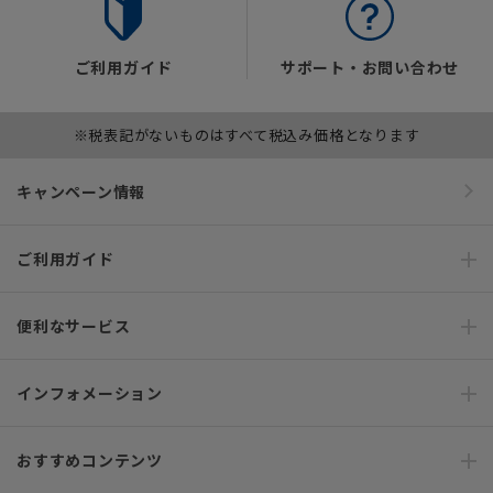
ご利用ガイド
サポート・お問い合わせ
※税表記がないものはすべて税込み価格となります
キャンペーン情報
ご利用ガイド
便利なサービス
インフォメーション
おすすめコンテンツ