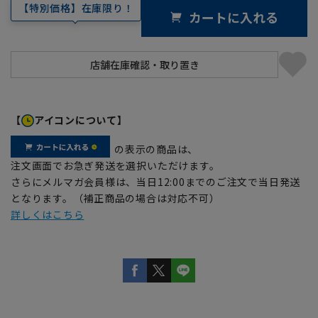
【特別価格】在庫限り！
カートに入れる
【
アイコンについて】
の表示の商品は、
注文画面でお急ぎ発送を選択いただけます。
さらにメルマガ会員様は、当日12:00までのご注文で当日発送
となります。（補正商品の場合は対応不可）
詳しくはこちら