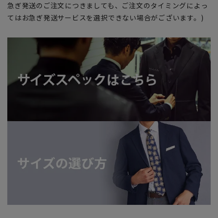
急ぎ発送のご注文につきましても、ご注文のタイミングによっ
てはお急ぎ発送サービスを選択できない場合がございます。)