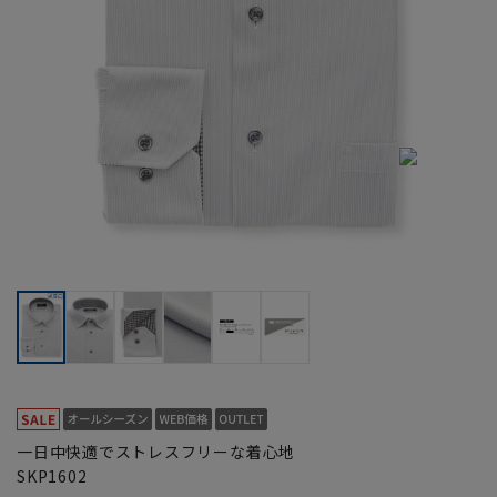
一日中快適でストレスフリーな着心地
SKP1602