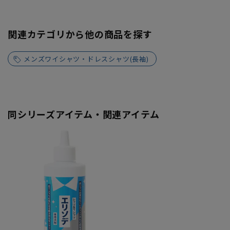
関連カテゴリから他の商品を探す
メンズワイシャツ・ドレスシャツ(長袖)
同シリーズアイテム・関連アイテム