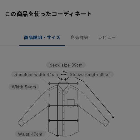
この商品を使ったコーディネート
商品説明・サイズ
商品詳細
レビュー
Neck size
39cm
Shoulder width
44cm
Sleeve length
88cm
Width
54cm
Waist
47cm