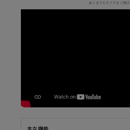
あくまでもサイズをご検討
主な機能