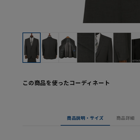
この商品を使ったコーディネート
商品説明・サイズ
商品詳細