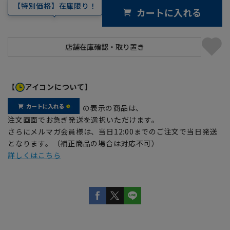
【特別価格】在庫限り！
カートに入れる
【
アイコンについて】
の表示の商品は、
注文画面でお急ぎ発送を選択いただけます。
さらにメルマガ会員様は、当日12:00までのご注文で当日発送
となります。（補正商品の場合は対応不可）
詳しくはこちら