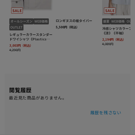
閲覧履歴
最近見た商品がありません。
履歴を残さない