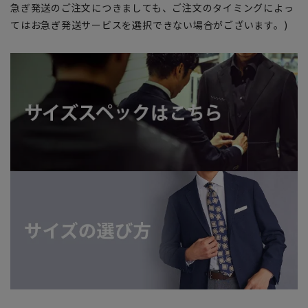
急ぎ発送のご注文につきましても、ご注文のタイミングによっ
てはお急ぎ発送サービスを選択できない場合がございます。)