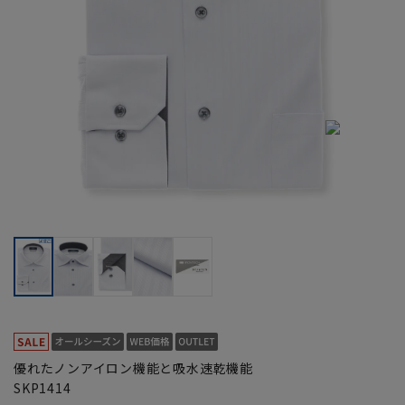
優れたノンアイロン機能と吸水速乾機能
SKP1414