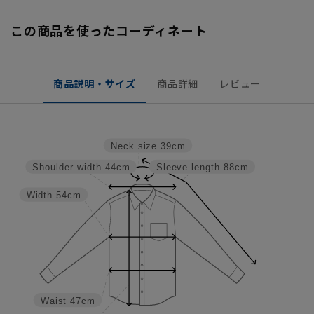
この商品を使ったコーディネート
商品説明・サイズ
商品詳細
レビュー
Neck size
39cm
Shoulder width
44cm
Sleeve length
88cm
Width
54cm
Waist
47cm