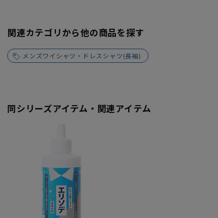
関連カテゴリから他の商品を探す
メンズワイシャツ・ドレスシャツ(長袖)
同シリーズアイテム・関連アイテム