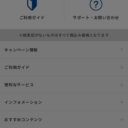
ご利用ガイド
サポート・お問い合わせ
※税表記がないものはすべて税込み価格となります
キャンペーン情報
ご利用ガイド
便利なサービス
インフォメーション
おすすめコンテンツ