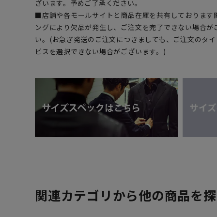
ざいます。予めご了承ください。
■店舗や各モールサイトと商品在庫を共有しております
ングにより欠品が発生し、ご注文を完了できない場合が
い。(お急ぎ発送のご注文につきましても、ご注文のタ
ビスを選択できない場合がございます。)
関連カテゴリから他の商品を探