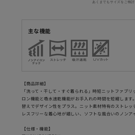
あくまでもサイズをご検討
主な機能
【商品詳細】
「洗って・干して・すぐ着られる」時短ニットファブリ
ロン機能と吸水速乾機能がお手入れの時間を短縮します
替えでデザイン性をプラス。ニット素材特有のストレッ
レスフリーな着心地が嬉しい、ソフトな風合いのノンア
【仕様・機能】