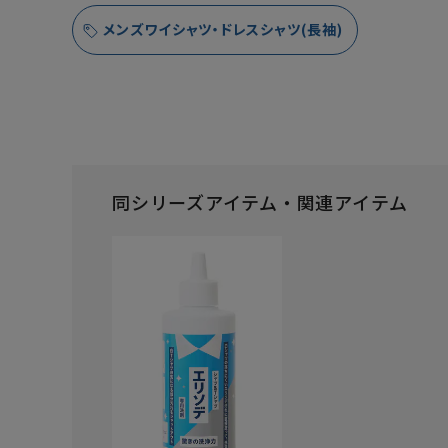
メンズワイシャツ・ドレスシャツ(長袖)
同シリーズアイテム・関連アイテム