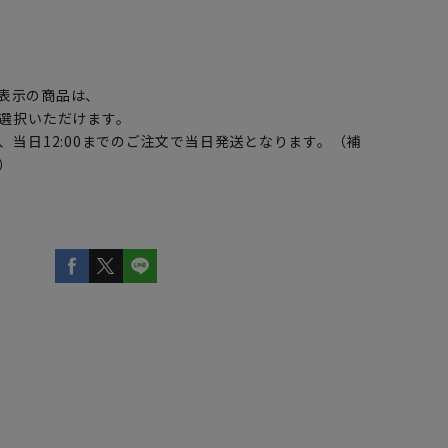
】
表示の商品は、
選択いただけます。
、当日12:00までのご注文で当日発送となります。（補
）