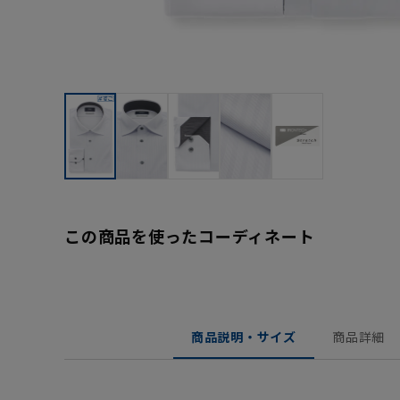
この商品を使ったコーディネート
商品説明・サイズ
商品詳細