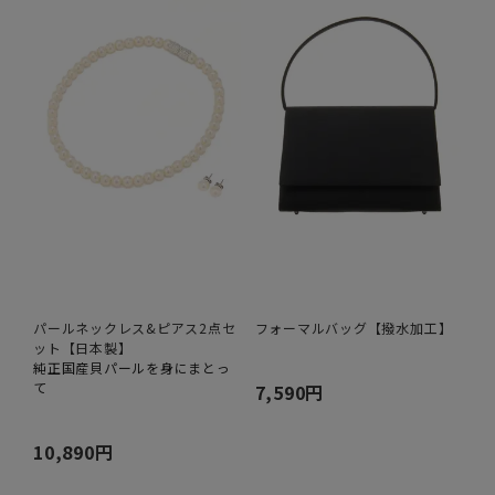
パールネックレス&ピアス2点セ
フォーマルバッグ【撥水加工】
ット【日本製】
純正国産貝パールを身にまとっ
て
7,590円
10,890円