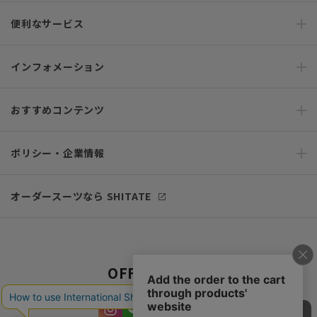
便利なサービス
インフォメーション
おすすめコンテンツ
ポリシー・企業情報
オーダースーツなら SHITATE
OFFICIAL SNS