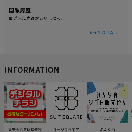
閲覧履歴
最近見た商品がありません。
履歴を残さない
INFORMATION
最新のお買い得情報
スーツスクエア
みんなの