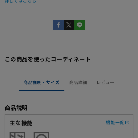
詳しくはこちら
この商品を使ったコーディネート
商品説明・サイズ
商品詳細
レビュー
商品説明
主な機能
機能一覧