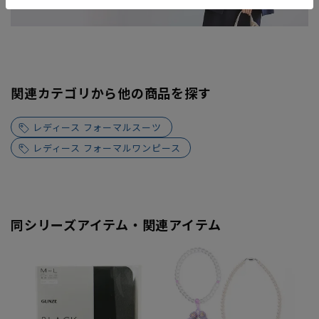
関連カテゴリから他の商品を探す
レディース フォーマルスーツ
レディース フォーマルワンピース
同シリーズアイテム・関連アイテム