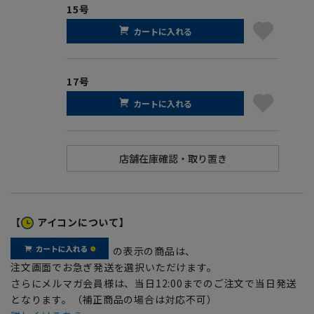
15号
カートに入れる
17号
カートに入れる
【
アイコンについて】
の表示の商品は、
注文画面でお急ぎ発送を選択いただけます。
さらにメルマガ会員様は、当日12:00までのご注文で当日発送
となります。（補正商品の場合は対応不可）