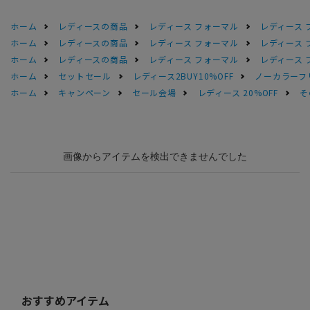
ホーム
レディースの商品
レディース フォーマル
レディース 
ホーム
レディースの商品
レディース フォーマル
レディース 
ホーム
レディースの商品
レディース フォーマル
レディース 
ホーム
セットセール
レディース2BUY10%OFF
ノーカラーフ
ホーム
キャンペーン
セール会場
レディース 20%OFF
そ