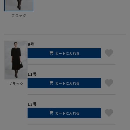
ブラック
9号
カートに入れる
11号
カートに入れる
ブラック
13号
カートに入れる