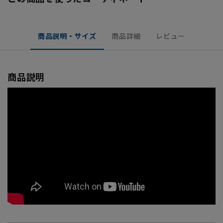
商品説明・サイズ
商品詳細
レビュー
商品説明