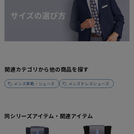
関連カテゴリから他の商品を探す
メンズ革靴・シューズ
メンズドレスシューズ
同シリーズアイテム・関連アイテム