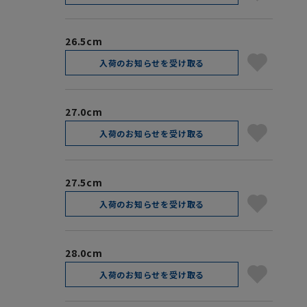
26.5cm
入荷のお知らせを受け取る
27.0cm
入荷のお知らせを受け取る
27.5cm
入荷のお知らせを受け取る
28.0cm
入荷のお知らせを受け取る