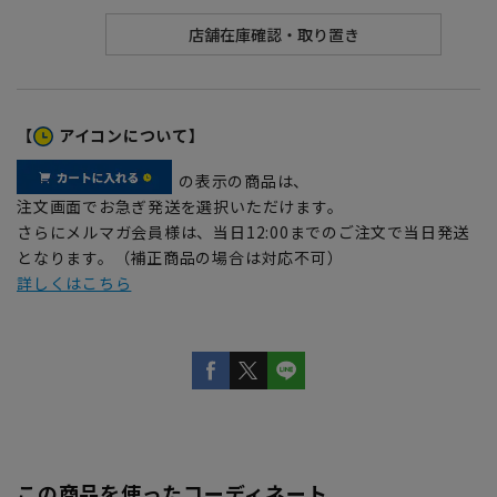
【
アイコンについて】
の表示の商品は、
注文画面でお急ぎ発送を選択いただけます。
さらにメルマガ会員様は、当日12:00までのご注文で当日発送
となります。（補正商品の場合は対応不可）
詳しくはこちら
この商品を使ったコーディネート