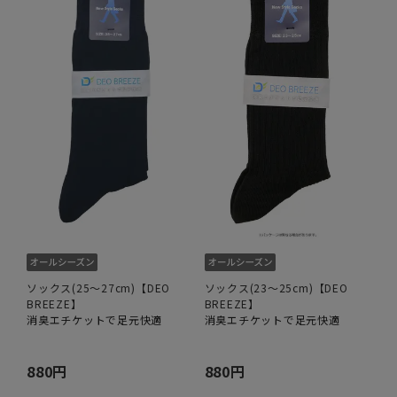
ソックス(25～27cm)【DEO
ソックス(23～25cm)【DEO
BREEZE】
BREEZE】
消臭エチケットで足元快適
消臭エチケットで足元快適
880円
880円