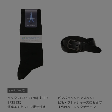
ソックス(25～27cm)【DEO
ピンバックルメンズベルト
BREEZE】
就活・フレッシャーズにもおす
消臭エチケットで足元快適
すめのベーシックデザイン