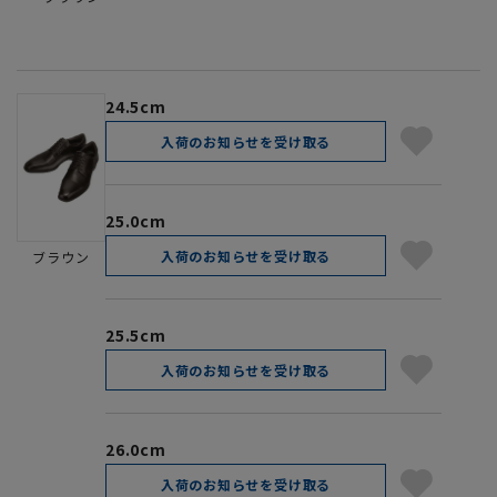
24.5cm
入荷のお知らせを受け取る
25.0cm
入荷のお知らせを受け取る
ブラウン
25.5cm
入荷のお知らせを受け取る
26.0cm
入荷のお知らせを受け取る