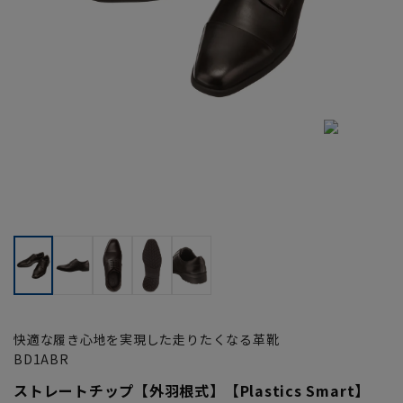
快適な履き心地を実現した走りたくなる革靴
BD1ABR
ストレートチップ【外羽根式】【Plastics Smart】