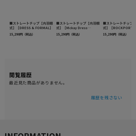
閲覧履歴
最近見た商品がありません。
履歴を残さない
INFORMATION