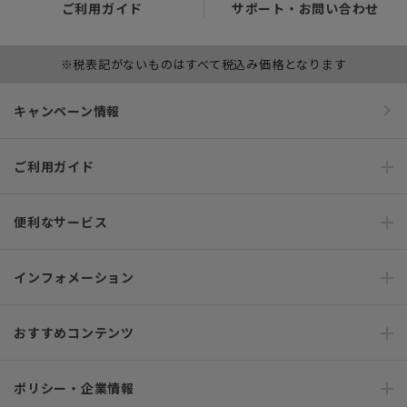
ご利用ガイド
サポート・お問い合わせ
※税表記がないものはすべて税込み価格となります
キャンペーン情報
ご利用ガイド
便利なサービス
インフォメーション
おすすめコンテンツ
ポリシー・企業情報