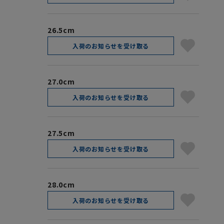
26.5cm
入荷のお知らせを受け取る
27.0cm
入荷のお知らせを受け取る
27.5cm
入荷のお知らせを受け取る
28.0cm
入荷のお知らせを受け取る