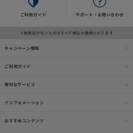
ご利用ガイド
サポート・お問い合わせ
※税表記がないものはすべて税込み価格となります
キャンペーン情報
ご利用ガイド
便利なサービス
インフォメーション
おすすめコンテンツ