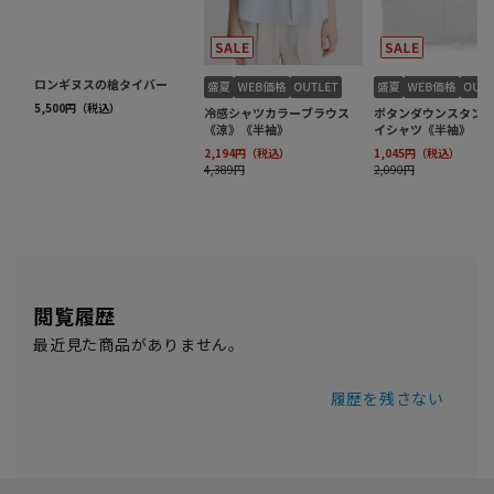
閲覧履歴
最近見た商品がありません。
履歴を残さない