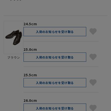
24.5cm
入荷のお知らせを受け取る
25.0cm
入荷のお知らせを受け取る
ブラウン
25.5cm
入荷のお知らせを受け取る
26.0cm
入荷のお知らせを受け取る