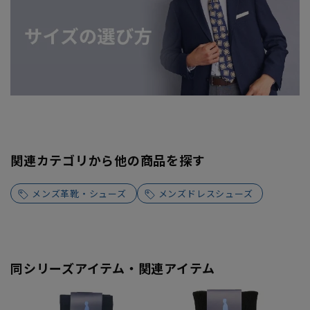
関連カテゴリから他の商品を探す
メンズ革靴・シューズ
メンズドレスシューズ
同シリーズアイテム・関連アイテム