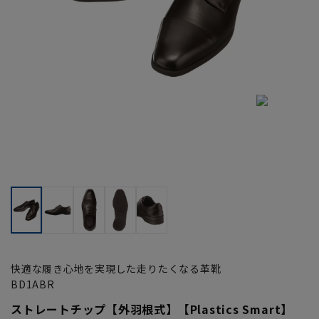
快適な履き心地を実現した走りたくなる革靴
BD1ABR
ストレートチップ【外羽根式】【Plastics Smart】