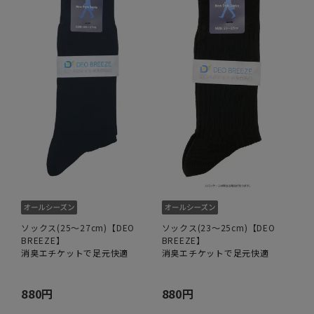
ソックス(25～27cm)【DEO
ソックス(23～25cm)【DEO
BREEZE】
BREEZE】
消臭エチケットで足元快適
消臭エチケットで足元快適
880円
880円