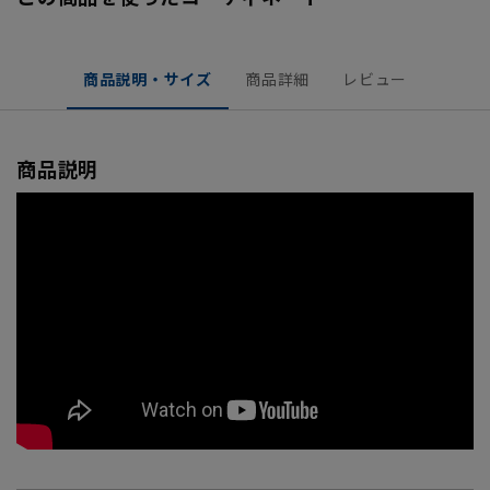
商品説明・サイズ
商品詳細
レビュー
商品説明