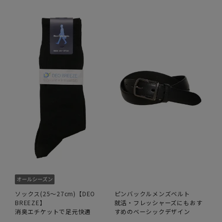
ソックス(25～27cm)【DEO
ピンバックルメンズベルト
BREEZE】
就活・フレッシャーズにもおす
消臭エチケットで足元快適
すめのベーシックデザイン