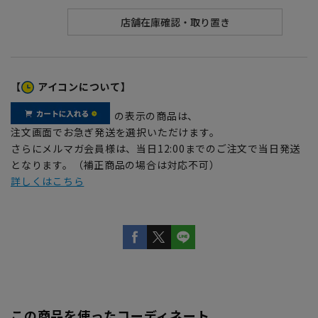
【
アイコンについて】
の表示の商品は、
注文画面でお急ぎ発送を選択いただけます。
さらにメルマガ会員様は、当日12:00までのご注文で当日発送
となります。（補正商品の場合は対応不可）
詳しくはこちら
この商品を使ったコーディネート