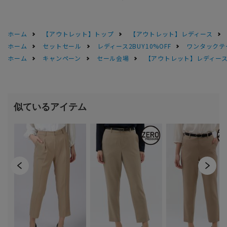
ホーム
【アウトレット】トップ
【アウトレット】レディース
ホーム
セットセール
レディース2BUY10%OFF
ワンタックテ
ホーム
キャンペーン
セール会場
【アウトレット】レディース 