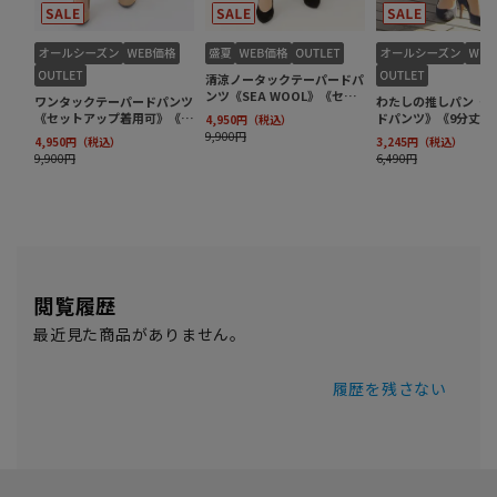
閲覧履歴
最近見た商品がありません。
履歴を残さない