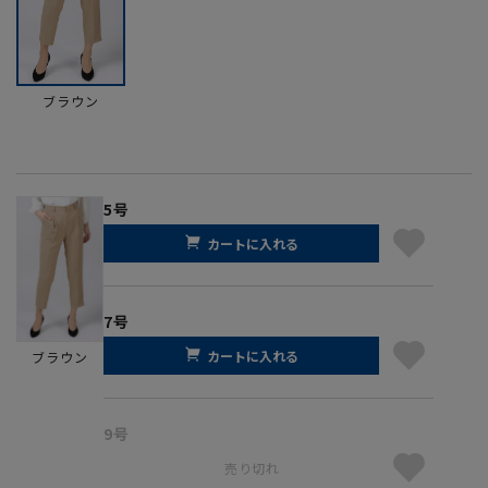
ブラウン
5号
カートに入れる
7号
カートに入れる
ブラウン
9号
売り切れ