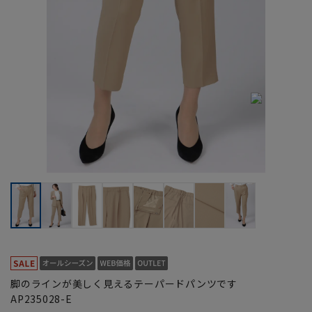
脚のラインが美しく見えるテーパードパンツです
AP235028-E