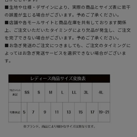
■生地や仕様・デザインにより、実際の商品とサイズ表に若干
の誤差が生じる場合がございます。予めご了承ください。
■店舗や各モールサイトと商品在庫を共有しております関係
上、ご注文いただいたタイミングにより欠品が発生し、ご注文
を完了できない場合がございます。予めご了承ください。
■お急ぎ発送のご注文につきましても、ご注文のタイミングに
よってはお急ぎ発送サービスを選択できない場合がございま
す。