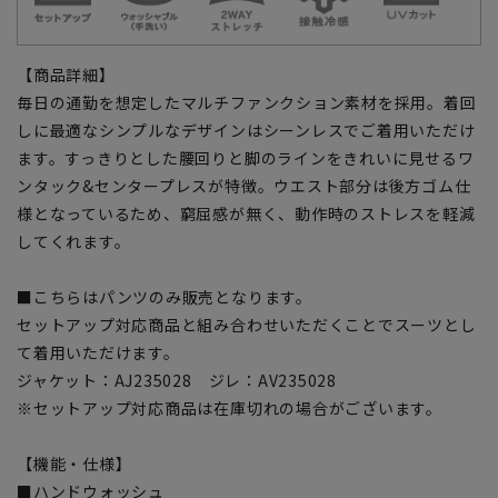
【商品詳細】
毎日の通勤を想定したマルチファンクション素材を採用。着回
しに最適なシンプルなデザインはシーンレスでご着用いただけ
ます。すっきりとした腰回りと脚のラインをきれいに見せるワ
ンタック&センタープレスが特徴。ウエスト部分は後方ゴム仕
様となっているため、窮屈感が無く、動作時のストレスを軽減
してくれます。
■こちらはパンツのみ販売となります。
セットアップ対応商品と組み合わせいただくことでスーツとし
て着用いただけます。
ジャケット：AJ235028 ジレ：AV235028
※セットアップ対応商品は在庫切れの場合がございます。
【機能・仕様】
■ハンドウォッシュ