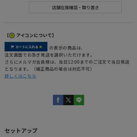
【
アイコンについて】
の表示の商品は、
注文画面でお急ぎ発送を選択いただけます。
さらにメルマガ会員様は、当日12:00までのご注文で当日発送
となります。（補正商品の場合は対応不可）
詳しくはこちら