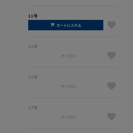
11号
カートに入れる
13号
売り切れ
15号
売り切れ
17号
売り切れ