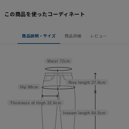
この商品を使ったコーディネート
商品説明・サイズ
商品詳細
レビュー
Waist
72cm
Rise length
27.8cm
Hip
98cm
Thickness of thigh
32.6cm
Inseam length
64.5cm