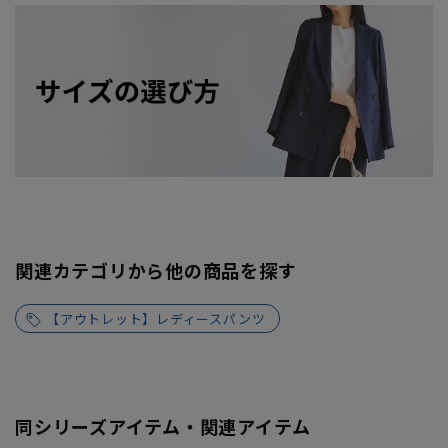
関連カテゴリから他の商品を探す
【アウトレット】レディースパンツ
同シリーズアイテム・関連アイテム