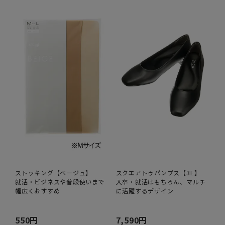
ストッキング【ベージュ】
スクエアトゥパンプス【3E】
就活・ビジネスや普段使いまで
入卒・就活はもちろん、マルチ
幅広くおすすめ
に活躍するデザイン
550円
7,590円