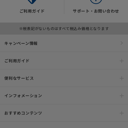
ご利用ガイド
サポート・お問い合わせ
※税表記がないものはすべて税込み価格となります
キャンペーン情報
ご利用ガイド
便利なサービス
インフォメーション
おすすめコンテンツ