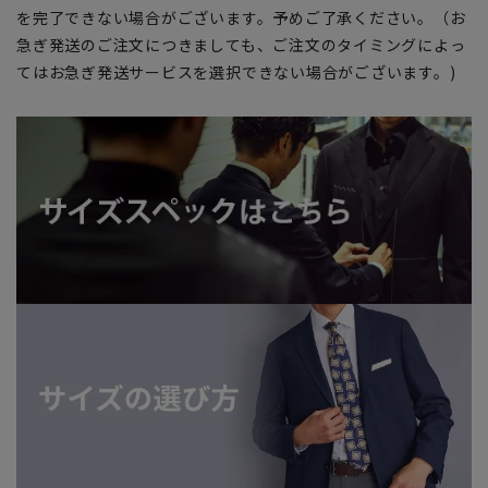
を完了できない場合がございます。予めご了承ください。（お
急ぎ発送のご注文につきましても、ご注文のタイミングによっ
てはお急ぎ発送サービスを選択できない場合がございます。)