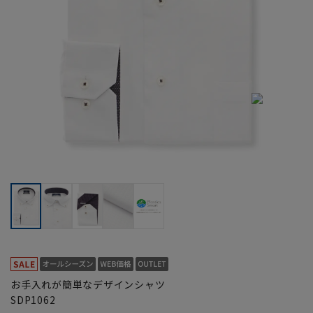
お手入れが簡単なデザインシャツ
SDP1062