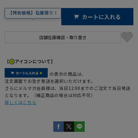
【特別価格】在庫限り！
カートに入れる
【
アイコンについて】
の表示の商品は、
注文画面でお急ぎ発送を選択いただけます。
さらにメルマガ会員様は、当日12:00までのご注文で当日発送
となります。（補正商品の場合は対応不可）
詳しくはこちら