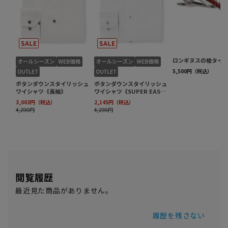
閲覧履歴
最近見た商品がありません。
履歴を残さない