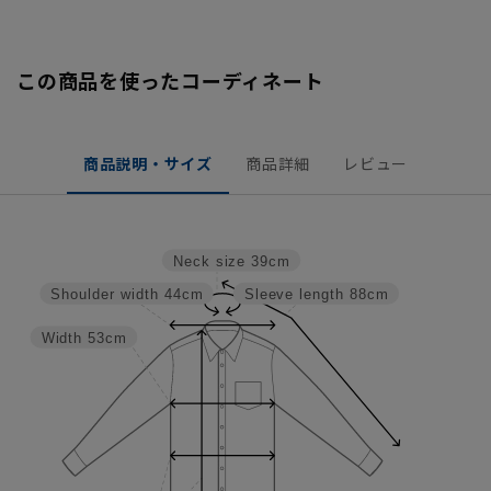
この商品を使ったコーディネート
商品説明・サイズ
商品詳細
レビュー
Neck size
39cm
Shoulder width
44cm
Sleeve length
88cm
Width
53cm