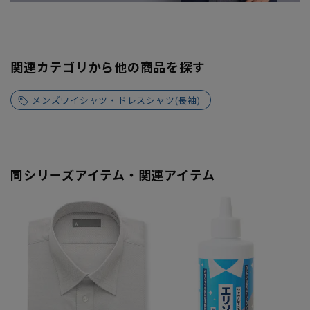
関連カテゴリから他の商品を探す
メンズワイシャツ・ドレスシャツ(長袖)
同シリーズアイテム・関連アイテム