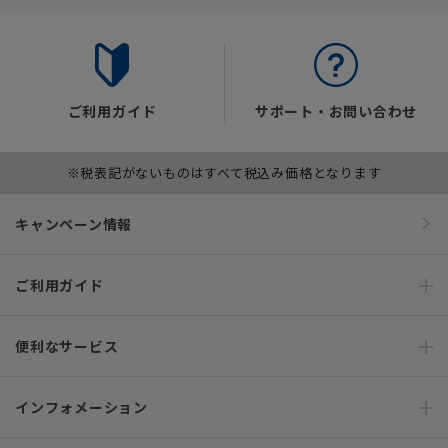
ご利用ガイド
サポート・お問い合わせ
※税表記がないものはすべて税込み価格となります
キャンペーン情報
ご利用ガイド
便利なサービス
インフォメーション