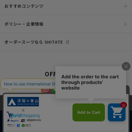
おすすめコンテンツ
ポリシー・企業情報
オーダースーツなら SHITATE
OFFICIAL SNS
当サイトでは、快適な閲覧体験とコンテンツ改善のためにCookieを使用
しています。閲覧を続けることで、Cookieの使用に同意したものとみな
します。詳細については
プライバシーポリシー
をご確認ください。