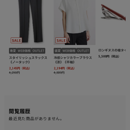
閲覧履歴
最近見た商品がありません。