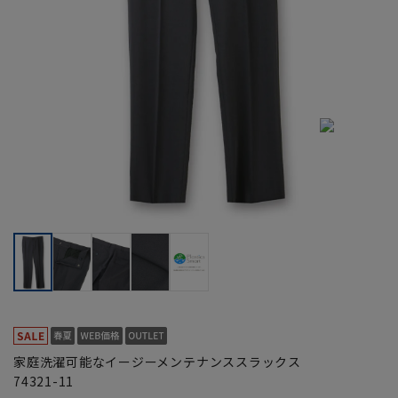
家庭洗濯可能なイージーメンテナンススラックス
74321-11