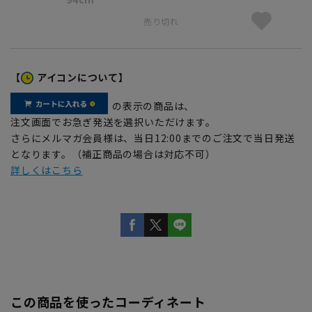
売り切れ
【
アイコンについて】
の表示の商品は、
注文画面でお急ぎ発送を選択いただけます。
さらにメルマガ会員様は、当日12:00までのご注文で当日発送
となります。（補正商品の場合は対応不可）
詳しくはこちら
この商品を使ったコーディネート