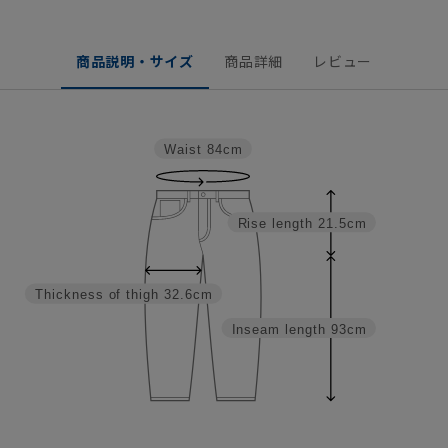
商品説明・サイズ
商品詳細
レビュー
Waist
84cm
Rise length
21.5cm
Thickness of thigh
32.6cm
Inseam length
93cm