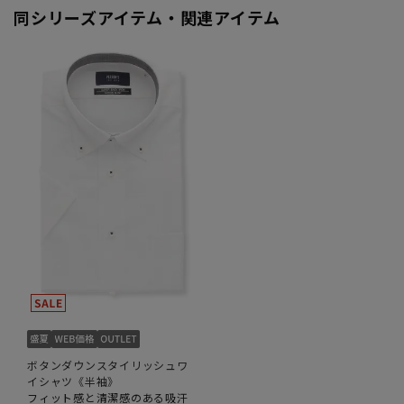
同シリーズアイテム・関連アイテム
ボタンダウンスタイリッシュワ
イシャツ《半袖》
フィット感と清潔感のある吸汗