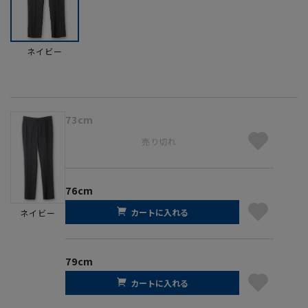
ネイビー
73cm
売り切れ
76cm
カートに入れる
ネイビー
79cm
カートに入れる