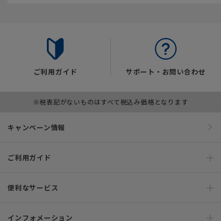
ご利用ガイド
サポート・お問い合わせ
※税表記がないものはすべて税込み価格となります
キャンペーン情報
ご利用ガイド
便利なサービス
インフォメーション