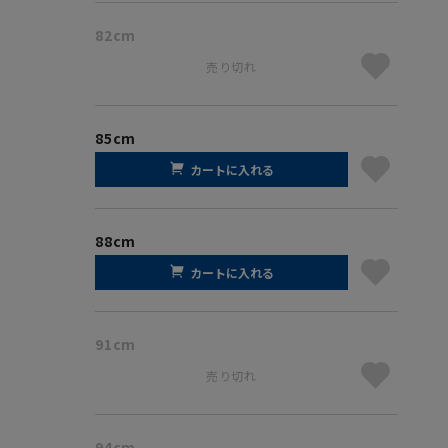
82cm
売り切れ
85cm
カートに入れる
88cm
カートに入れる
91cm
売り切れ
94cm