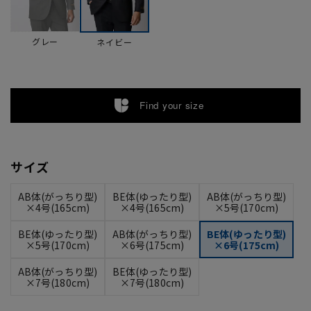
グレー
ネイビー
Find your size
サイズ
AB体(がっちり型)
BE体(ゆったり型)
AB体(がっちり型)
×4号(165cm)
×4号(165cm)
×5号(170cm)
BE体(ゆったり型)
AB体(がっちり型)
BE体(ゆったり型)
×5号(170cm)
×6号(175cm)
×6号(175cm)
AB体(がっちり型)
BE体(ゆったり型)
×7号(180cm)
×7号(180cm)