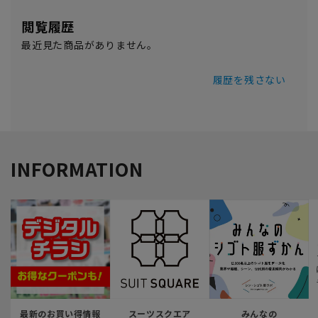
閲覧履歴
最近見た商品がありません。
履歴を残さない
INFORMATION
最新のお買い得情報
スーツスクエア
みんなの