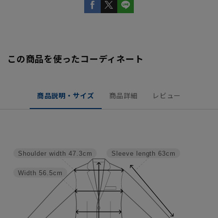
この商品を使ったコーディネート
商品説明・サイズ
商品詳細
レビュー
Shoulder width
47.3cm
Sleeve length
63cm
Width
56.5cm