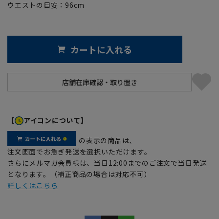
ウエストの目安：
96
cm
カートに入れる
【
アイコンについて】
の表示の商品は、
注文画面でお急ぎ発送を選択いただけます。
さらにメルマガ会員様は、当日12:00までのご注文で当日発送
となります。（補正商品の場合は対応不可）
詳しくはこちら