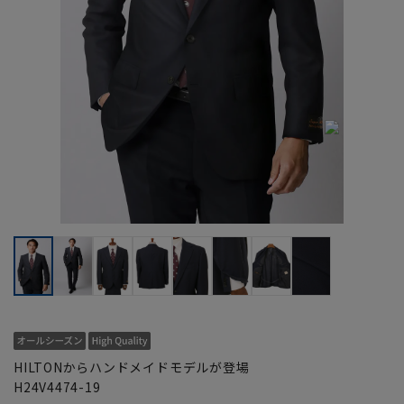
HILTONからハンドメイドモデルが登場
H24V4474-19