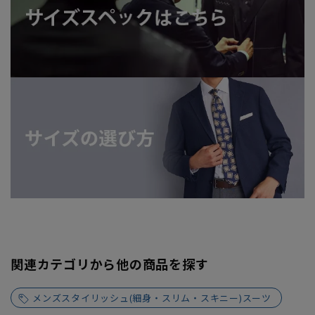
関連カテゴリから他の商品を探す
メンズスタイリッシュ(細身・スリム・スキニー)スーツ