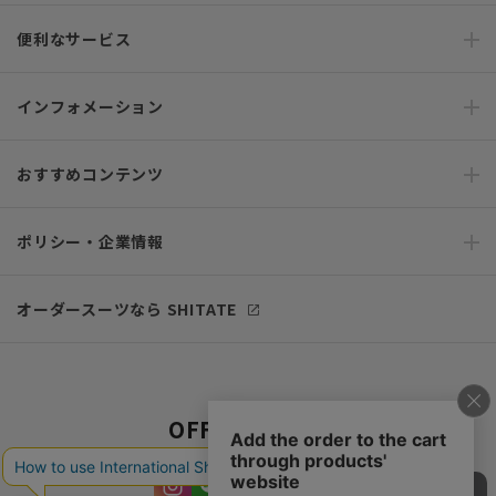
便利なサービス
インフォメーション
おすすめコンテンツ
ポリシー・企業情報
オーダースーツなら SHITATE
OFFICIAL SNS