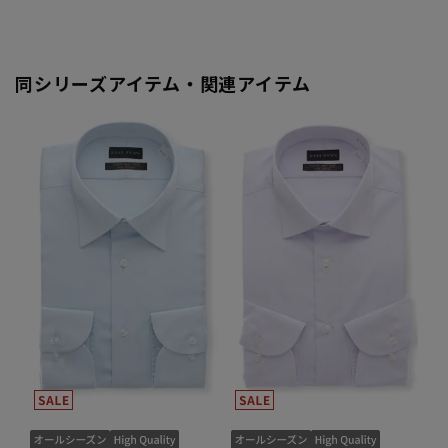
同シリーズアイテム・関連アイテム