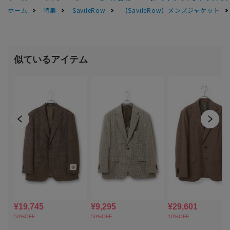
ホーム
特集
SavileRow
【SavileRow】メンズジャケット