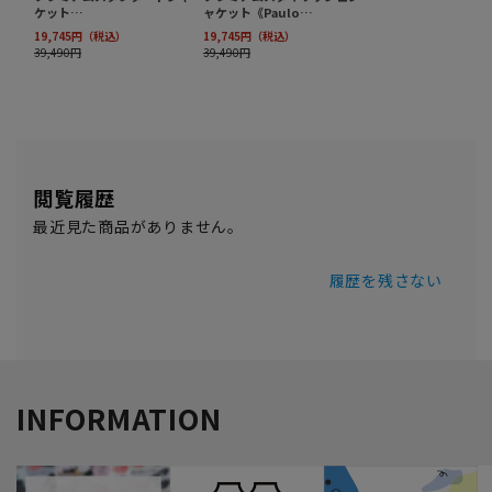
閲覧履歴
最近見た商品がありません。
履歴を残さない
INFORMATION