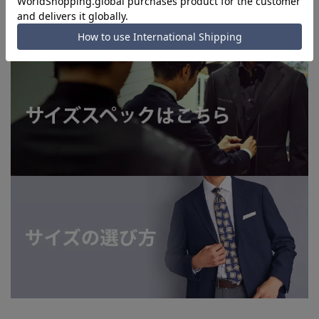
よってはお急ぎ発送サービスを選択できない場合がございま
す。