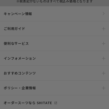
※税表記がないものはすべて税込み価格となります
キャンペーン情報
ご利用ガイド
便利なサービス
インフォメーション
おすすめコンテンツ
ポリシー・企業情報
オーダースーツなら SHITATE