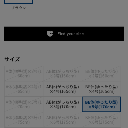
ブラウン
Find your size
サイズ
A体(標準型)×3号(1
AB体(がっちり型)
BE体(ゆったり型)
60cm)
×3号(160cm)
×3号(160cm)
A体(標準型)×4号(1
AB体(がっちり型)
BE体(ゆったり型)
65cm)
×4号(165cm)
×4号(165cm)
A体(標準型)×5号(1
AB体(がっちり型)
BE体(ゆったり型)
70cm)
×5号(170cm)
×5号(170cm)
A体(標準型)×6号(1
AB体(がっちり型)
BE体(ゆったり型)
75cm)
×6号(175cm)
×6号(175cm)