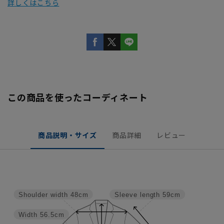
詳しくはこちら
この商品を使ったコーディネート
商品説明・サイズ
商品詳細
レビュー
Shoulder width
48cm
Sleeve length
59cm
Width
56.5cm