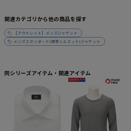
関連カテゴリから他の商品を探す
【アウトレット】メンズジャケット
メンズスタンダード(標準シルエット)ジャケット
同シリーズアイテム・関連アイテム