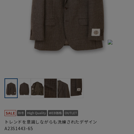
トレンドを意識しながらも洗練されたデザイン
A23S1443-65