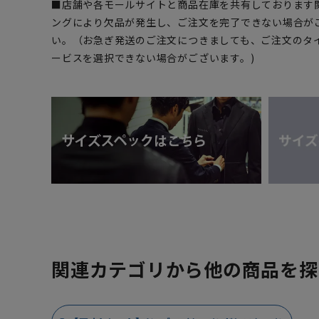
■店舗や各モールサイトと商品在庫を共有しております
ングにより欠品が発生し、ご注文を完了できない場合が
い。（お急ぎ発送のご注文につきましても、ご注文のタ
ービスを選択できない場合がございます。)
関連カテゴリから他の商品を探