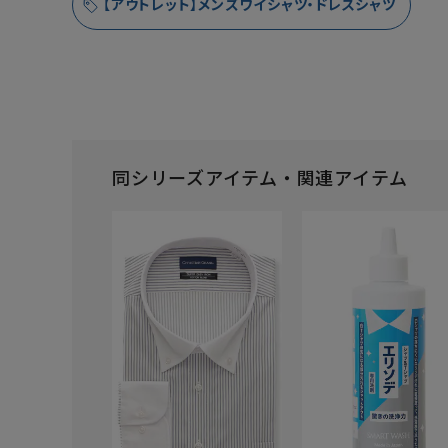
【アウトレット】メンズワイシャツ・ドレスシャツ
同シリーズアイテム・関連アイテム