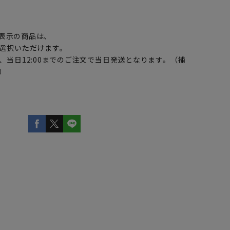
】
表示の商品は、
選択いただけます。
、当日12:00までのご注文で当日発送となります。（補
）