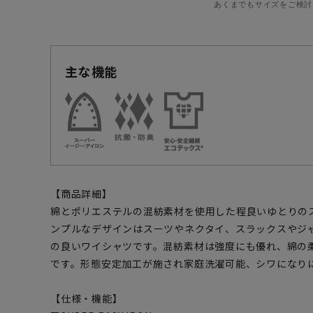
あくまでもサイズをご検討
主な機能
【商品詳細】
綿とポリエステルの混紡素材を使用した程良いゆとりの
ンプルなデザインはスーツやネクタイ、スラックスやジ
の良いワイシャツです。混紡素材は強度にも優れ、綿の
です。形態安定加工が施され家庭洗濯可能、シワになり
【仕様・機能】