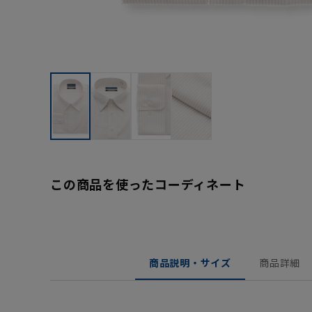
この商品を使ったコーディネート
商品説明・サイズ
商品詳細