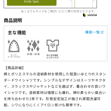
body type
あくまでもサイズをご検討いただく際の目安となります。
商品説明
主な機能
機能一覧
【商品詳細】
綿とポリエステルの混紡素材を使用した程良いゆとりのスタン
ダードワイシャツです。シンプルなデザインはスーツやネクタ
イ、スラックスやジャケットなどを選ばず、着合わせの良いワ
イシャツです。混紡素材は強度にも優れ、綿の柔らかい風合い
を持ち合わせた1枚です。形態安定加工が施され家庭洗濯可
能、シワになりにくくアイロン掛けも簡単です。