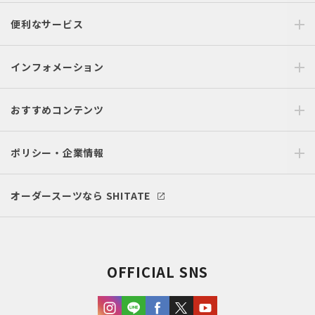
便利なサービス
インフォメーション
おすすめコンテンツ
ポリシー・企業情報
オーダースーツなら SHITATE
OFFICIAL SNS