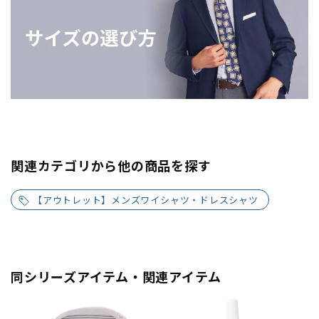
関連カテゴリから他の商品を探す
【アウトレット】メンズワイシャツ・ドレスシャツ
同シリーズアイテム・関連アイテム