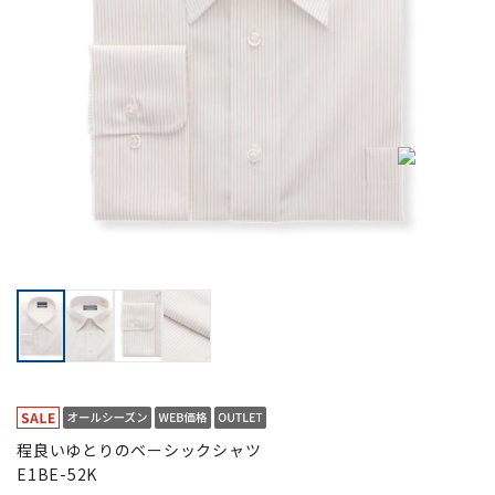
程良いゆとりのベーシックシャツ
E1BE-52K