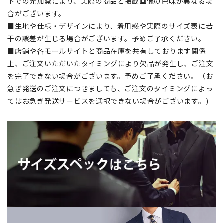
下での光加減により、実際の商品と掲載画像の色味が異なる場
合がございます。
■生地や仕様・デザインにより、着用感や実際のサイズ表に若
干の誤差が生じる場合がございます。予めご了承ください。
■店舗や各モールサイトと商品在庫を共有しております関係
上、ご注文いただいたタイミングにより欠品が発生し、ご注文
を完了できない場合がございます。予めご了承ください。（お
急ぎ発送のご注文につきましても、ご注文のタイミングによっ
てはお急ぎ発送サービスを選択できない場合がございます。)