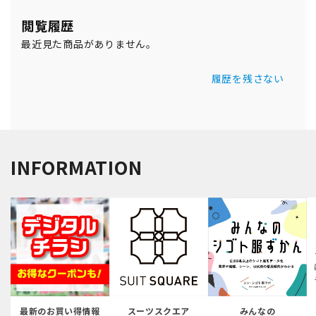
閲覧履歴
最近見た商品がありません。
履歴を残さない
INFORMATION
最新のお買い得情報
スーツスクエア
みんなの