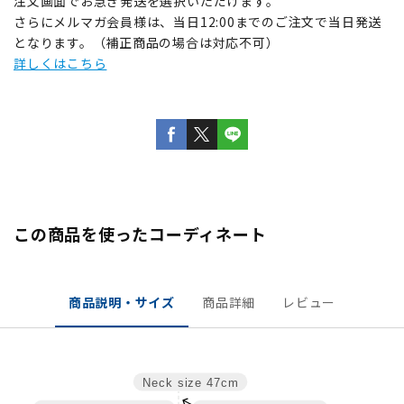
注文画面でお急ぎ発送を選択いただけます。
さらにメルマガ会員様は、当日12:00までのご注文で当日発送
となります。（補正商品の場合は対応不可）
詳しくはこちら
この商品を使ったコーディネート
商品説明・サイズ
商品詳細
レビュー
Neck size
47cm