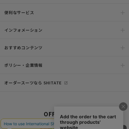
便利なサービス
インフォメーション
おすすめコンテンツ
ポリシー・企業情報
オーダースーツなら SHITATE
OFFICIAL SNS