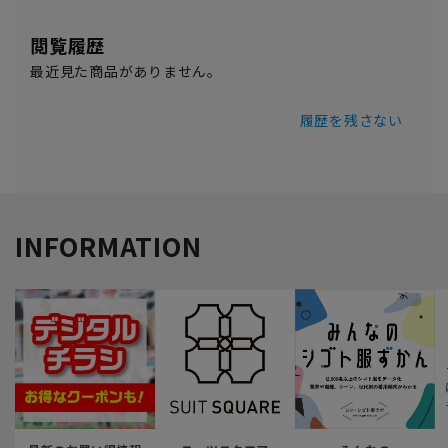
閲覧履歴
最近見た商品がありません。
履歴を残さない
INFORMATION