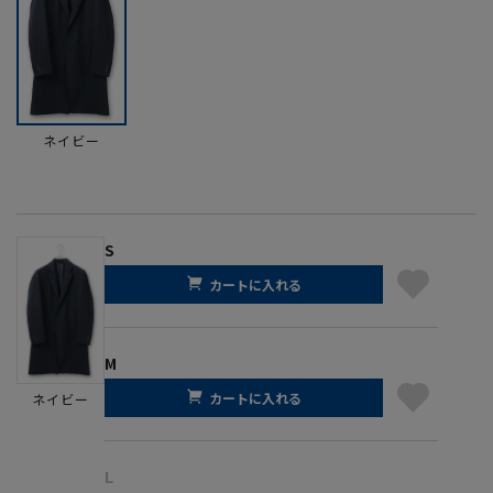
ネイビー
S
カートに入れる
M
カートに入れる
ネイビー
L