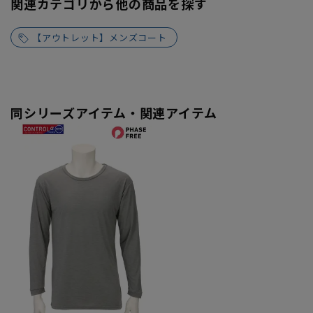
関連カテゴリから他の商品を探す
【アウトレット】メンズコート
同シリーズアイテム・関連アイテム