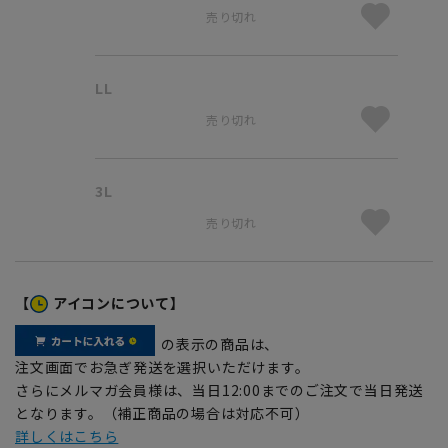
売り切れ
LL
売り切れ
3L
売り切れ
【
アイコンについて】
の表示の商品は、
注文画面でお急ぎ発送を選択いただけます。
さらにメルマガ会員様は、当日12:00までのご注文で当日発送
となります。（補正商品の場合は対応不可）
詳しくはこちら