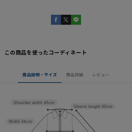
この商品を使ったコーディネート
商品説明・サイズ
商品詳細
レビュー
Shoulder width
45cm
Sleeve length
65cm
Width
56cm