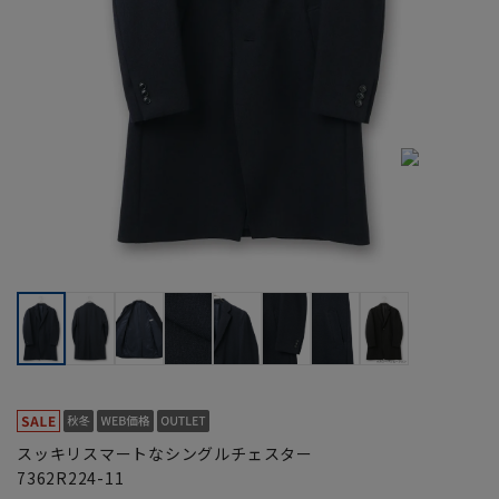
スッキリスマートなシングルチェスター
7362R224-11