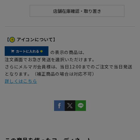
【
アイコンについて】
の表示の商品は、
注文画面でお急ぎ発送を選択いただけます。
さらにメルマガ会員様は、当日12:00までのご注文で当日発送
となります。（補正商品の場合は対応不可）
詳しくはこちら
この商品を使ったコーディネート