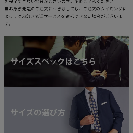
を完了できない場合がございます。予めご了承ください。
■お急ぎ発送のご注文につきましても、ご注文のタイミングに
よってはお急ぎ発送サービスを選択できない場合がございま
す。