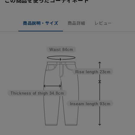
商品説明・サイズ
商品詳細
レビュー
Waist
84cm
Rise length
23cm
Thickness of thigh
34.8cm
Inseam length
93cm