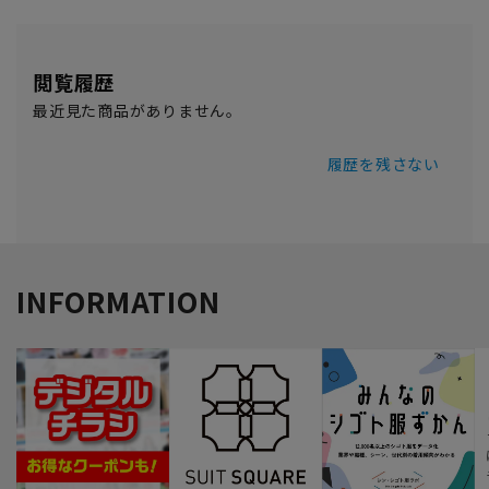
閲覧履歴
最近見た商品がありません。
履歴を残さない
INFORMATION