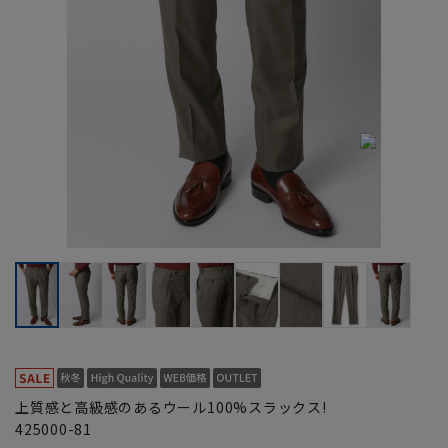
上質感と高級感のあるウール100%スラックス!
425000-81