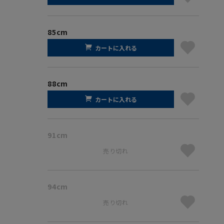
85cm
カートに入れる
88cm
カートに入れる
91cm
売り切れ
94cm
売り切れ