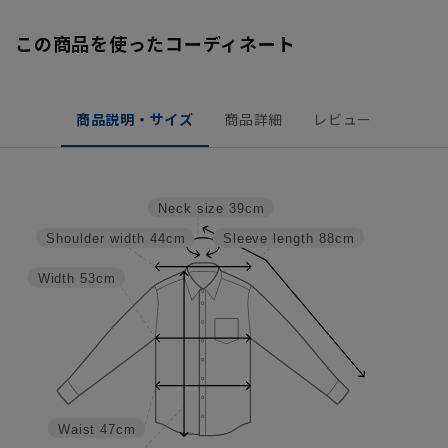
この商品を使ったコーディネート
商品説明・サイズ
商品詳細
レビュー
Neck size
39cm
Shoulder width
44cm
Sleeve length
88cm
Width
53cm
Waist
47cm