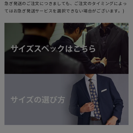
急ぎ発送のご注文につきましても、ご注文のタイミングによっ
てはお急ぎ発送サービスを選択できない場合がございます。)