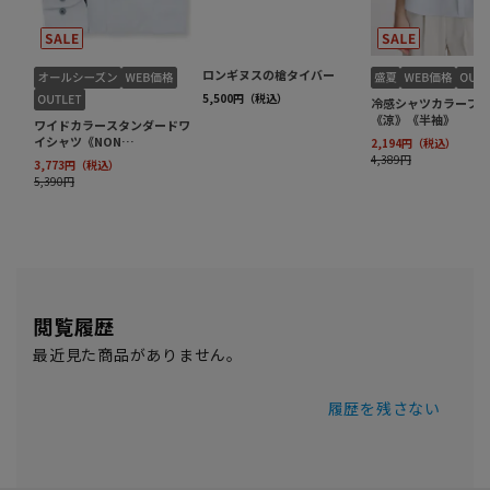
閲覧履歴
最近見た商品がありません。
履歴を残さない