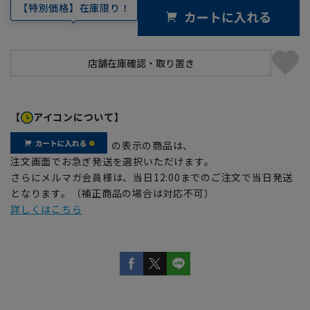
【特別価格】在庫限り！
カートに入れる
【
アイコンについて】
の表示の商品は、
注文画面でお急ぎ発送を選択いただけます。
さらにメルマガ会員様は、当日12:00までのご注文で当日発送
となります。（補正商品の場合は対応不可）
詳しくはこちら