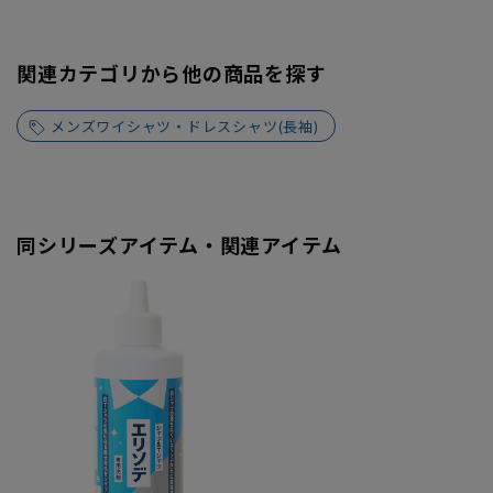
関連カテゴリから他の商品を探す
メンズワイシャツ・ドレスシャツ(長袖)
同シリーズアイテム・関連アイテム