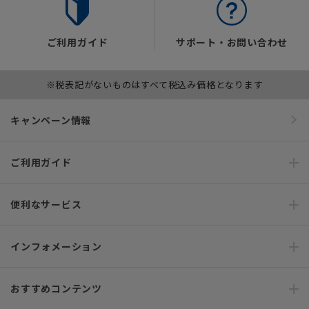
ご利用ガイド
サポート・お問い合わせ
※税表記がないものはすべて税込み価格となります
キャンペーン情報
ご利用ガイド
便利なサービス
インフォメーション
おすすめコンテンツ