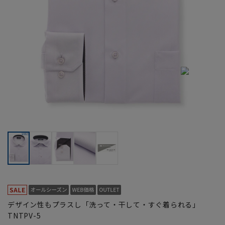
デザイン性もプラスし「洗って・干して・すぐ着られる」
TNTPV-5