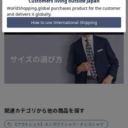
関連カテゴリから他の商品を探す
【アウトレット】メンズワイシャツ・ドレスシャツ