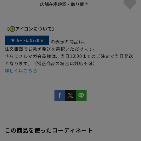
【
アイコンについて】
の表示の商品は、
注文画面でお急ぎ発送を選択いただけます。
さらにメルマガ会員様は、当日12:00までのご注文で当日発送
となります。（補正商品の場合は対応不可）
詳しくはこちら
この商品を使ったコーディネート