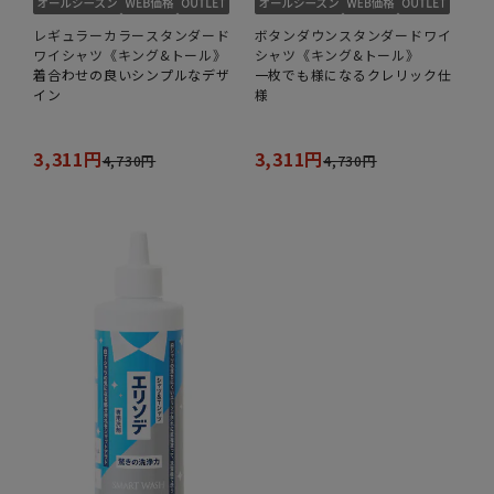
レギュラーカラースタンダード
ボタンダウンスタンダードワイ
ワイシャツ《キング&トール》
シャツ《キング&トール》
着合わせの良いシンプルなデザ
一枚でも様になるクレリック仕
イン
様
3,311円
3,311円
4,730円
4,730円