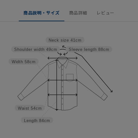
商品説明・サイズ
商品詳細
レビュー
Neck size
41cm
Shoulder width
49cm
Sleeve length
88cm
Width
58cm
Waist
54cm
Length
84cm