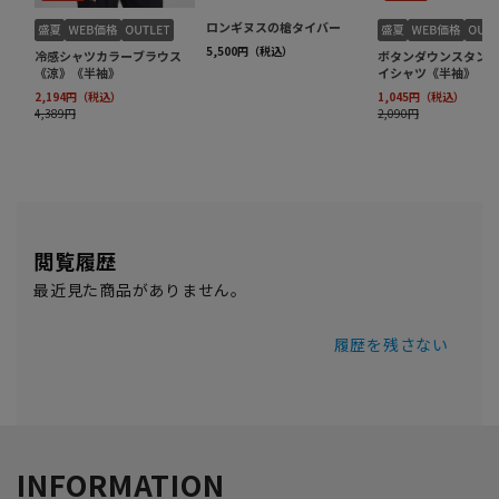
閲覧履歴
最近見た商品がありません。
履歴を残さない
INFORMATION