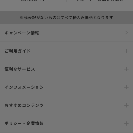
※税表記がないものはすべて税込み価格となります
キャンペーン情報
ご利用ガイド
便利なサービス
インフォメーション
おすすめコンテンツ
ポリシー・企業情報