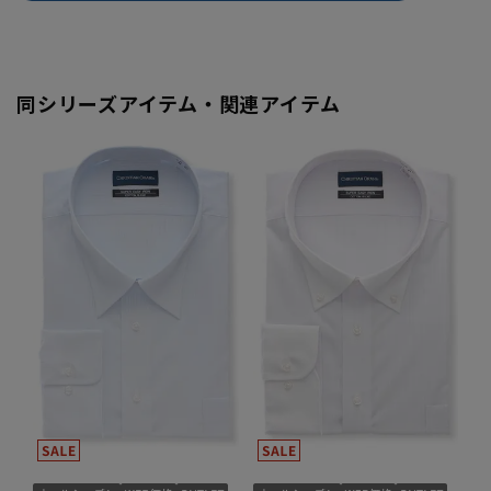
同シリーズアイテム・関連アイテム