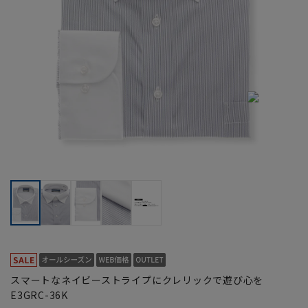
スマートなネイビーストライプにクレリックで遊び心を
E3GRC-36K