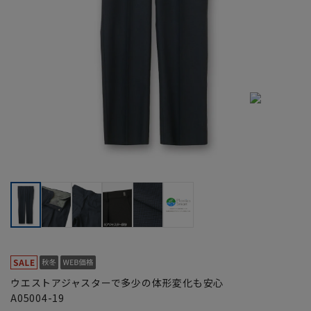
ウエストアジャスターで多少の体形変化も安心
A05004-19