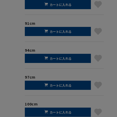
カートに入れる
91cm
カートに入れる
94cm
カートに入れる
97cm
カートに入れる
100cm
カートに入れる