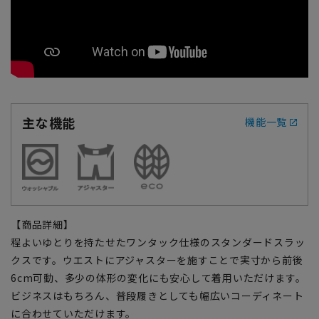
主な機能
機能一覧
【商品詳細】
程よいゆとりを持たせたワンタック仕様のスタンダードスラッ
クスです。ウエストにアジャスターを施すことで実寸から前後
6cm可動、多少の体形の変化にも安心して着用いただけます。
ビジネスはもちろん、普段履きとしても幅広いコーディネート
に合わせていただけます。