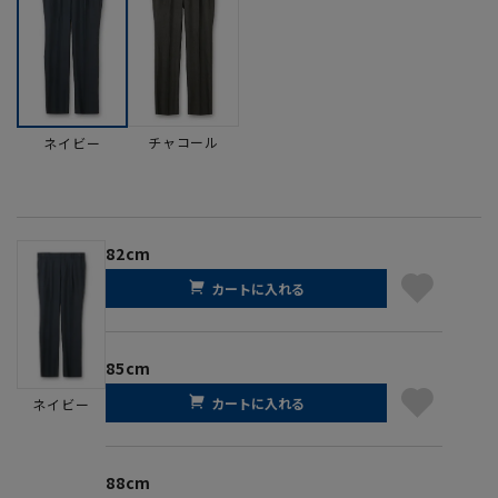
チャコール
ネイビー
82cm
カートに入れる
85cm
カートに入れる
ネイビー
88cm