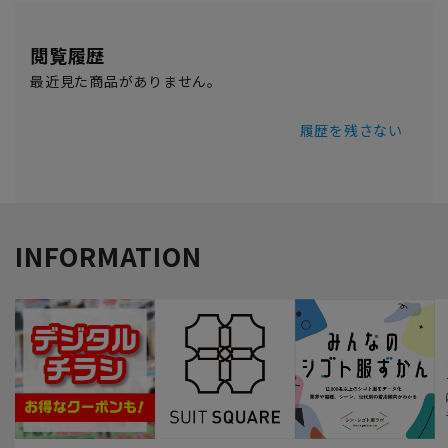
閲覧履歴
最近見た商品がありません。
履歴を残さない
INFORMATION