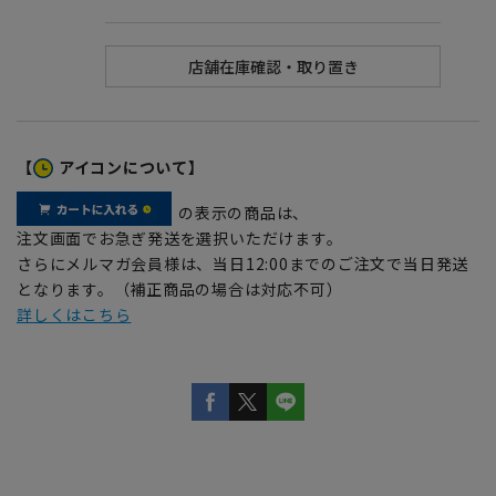
【
アイコンについて】
の表示の商品は、
注文画面でお急ぎ発送を選択いただけます。
さらにメルマガ会員様は、当日12:00までのご注文で当日発送
となります。（補正商品の場合は対応不可）
詳しくはこちら