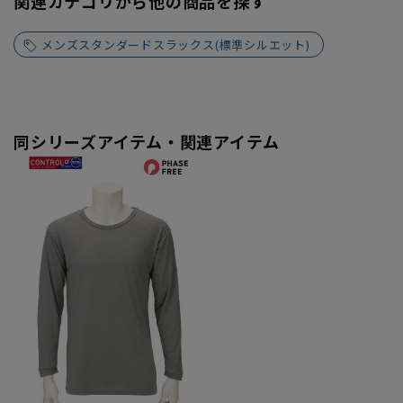
関連カテゴリから他の商品を探す
メンズスタンダードスラックス(標準シルエット)
同シリーズアイテム・関連アイテム