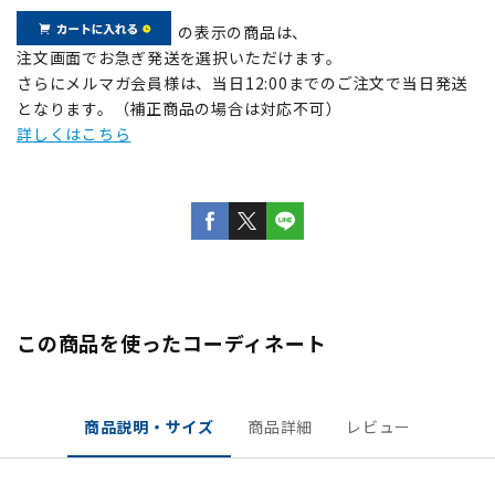
の表示の商品は、
注文画面でお急ぎ発送を選択いただけます。
さらにメルマガ会員様は、当日12:00までのご注文で当日発送
となります。（補正商品の場合は対応不可）
詳しくはこちら
この商品を使ったコーディネート
商品説明・サイズ
商品詳細
レビュー