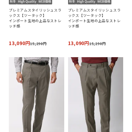
プレミアムスタイリッシュスラ
プレミアムスタイリッシュスラ
ックス【ツータック】
ックス【ツータック】
インポート生地の上品なストレ
インポート生地の上品なストレ
ッチ感
ッチ感
13,090円
13,090円
15,290円
15,290円