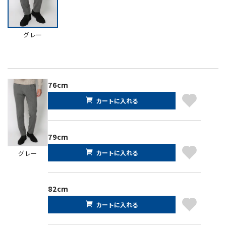
グレー
76cm
カートに入れる
79cm
カートに入れる
グレー
82cm
カートに入れる