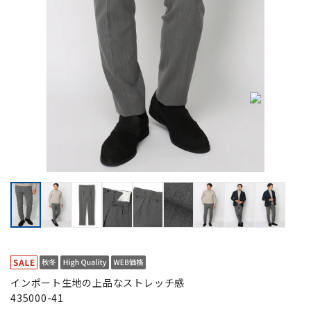
インポート生地の上品なストレッチ感
435000-41