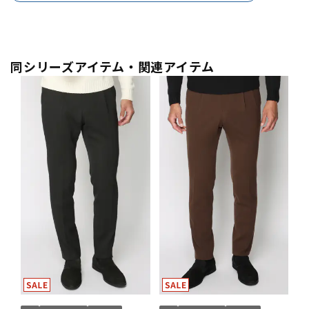
同シリーズアイテム・関連アイテム