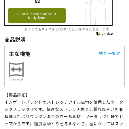
82
Find out more on your
body type
あくまでもサイズをご検討いただく際の目安となります。
商品説明
主な機能
機能一覧
【商品詳細】
インポートブランドのストレッチツイル生地を使用したツータ
ックスラックスです。快適なストレッチ性と上質な風合いを兼
ね備えたポリウレタン混合のウール素材。ツータック仕様でヒ
ップからモモに適度なゆとりを与えながら、裾にかけてはスッ