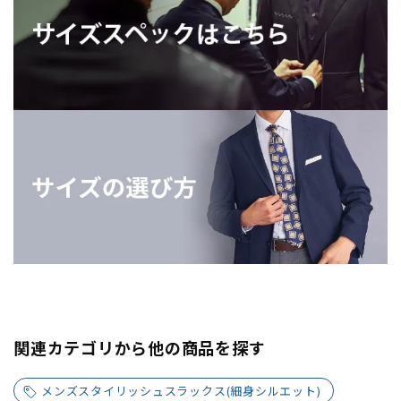
関連カテゴリから他の商品を探す
メンズスタイリッシュスラックス(細身シルエット)