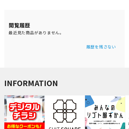
閲覧履歴
最近見た商品がありません。
履歴を残さない
INFORMATION