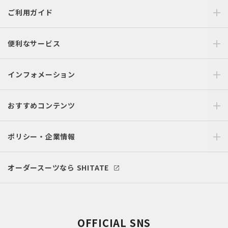
ご利用ガイド
便利なサービス
インフォメーション
おすすめコンテンツ
ポリシー・企業情報
オーダースーツなら SHITATE
OFFICIAL SNS