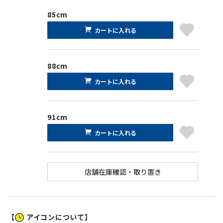
85cm
カートに入れる
88cm
カートに入れる
91cm
カートに入れる
【
アイコンについて】