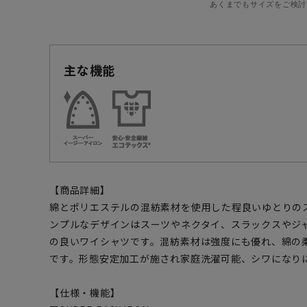
あくまでもサイズをご検討
主な機能
【商品詳細】
綿とポリエステルの混紡素材を使用した程良いゆとりの
ンプルなデザインはスーツやネクタイ、スラックスやジ
の良いワイシャツです。混紡素材は強度にも優れ、綿の
です。形態安定加工が施され家庭洗濯可能、シワになり
【仕様・機能】