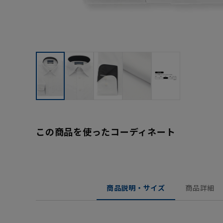
この商品を使ったコーディネート
商品説明・サイズ
商品詳細