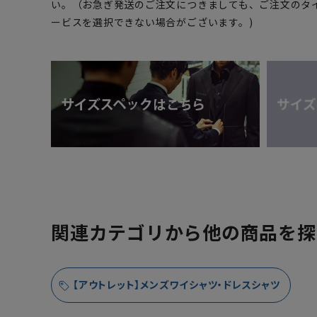
い。（お急ぎ発送のご注文につきましても、ご注文のタ
ービスを選択できない場合がございます。)
関連カテゴリから他の商品を探
【アウトレット】メンズワイシャツ・ドレスシャツ