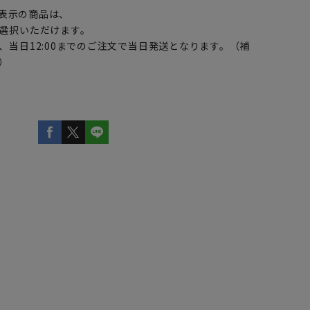
表示の商品は、
選択いただけます。
、当日12:00までのご注文で当日発送となります。（補
）