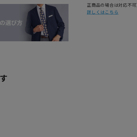
正商品の場合は対応不可
詳しくはこちら
す