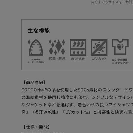
あくまでもサイズをご検討
主な機能
【商品詳細】
COTTON∞®の糸を使用したSDGs素材のスタンダー
の混紡素材を使用し強度にも優れ、シンプルなデザイン
やジャケットなどを選ばず、着合わせの良いワイシャツ
臭』『吸汗速乾性』『UVカット性』と機能性と快適な
【仕様・機能】