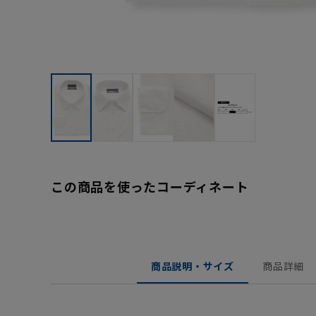
この商品を使ったコーディネート
商品説明・サイズ
商品詳細