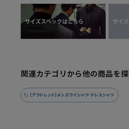
関連カテゴリから他の商品を探
【アウトレット】メンズワイシャツ・ドレスシャツ