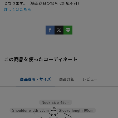
となります。（補正商品の場合は対応不可）
詳しくはこちら
この商品を使ったコーディネート
商品説明・サイズ
商品詳細
レビュー
Neck size
45cm
Shoulder width
53cm
Sleeve length
90cm