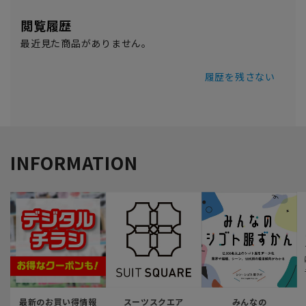
閲覧履歴
最近見た商品がありません。
履歴を残さない
INFORMATION
最新のお買い得情報
スーツスクエア
みんなの