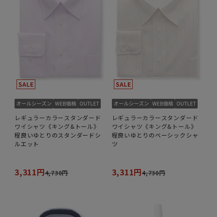
レギュラーカラースタンダード
レギュラーカラースタンダード
ワイシャツ《キング&トール》
ワイシャツ《キング&トール》
程良いゆとりのスタンダードシ
程良いゆとりのベーシックシャ
ルエット
ツ
3,311円
3,311円
4,730円
4,730円