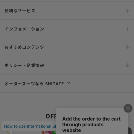
便利なサービス
インフォメーション
おすすめコンテンツ
ポリシー・企業情報
オーダースーツなら SHITATE
OFFICIAL SNS