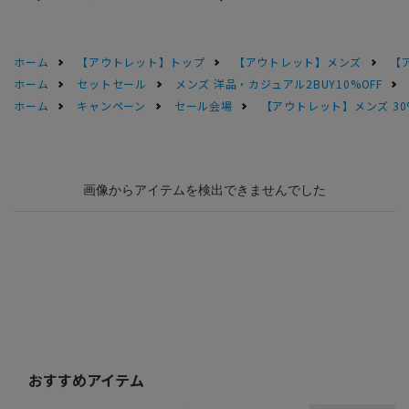
ホーム
【アウトレット】トップ
【アウトレット】メンズ
【
ホーム
セットセール
メンズ 洋品・カジュアル2BUY10%OFF
ホーム
キャンペーン
セール会場
【アウトレット】メンズ 30