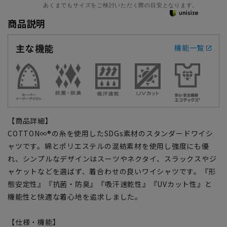
あくまでもサイズをご検討いただく際の目安となります。
商品説明
主な機能
機能一覧
【商品詳細】
COTTON∞®の糸を使用したSDGs素材のスタンダードワイシ
ャツです。綿とポリエステルの混紡素材を使用し強度にも優
れ、シンプルなデザインはスーツやネクタイ、スラックスやジ
ャケットなどを選ばず、着合わせの良いワイシャツです。『形
態安定性』『抗菌・防臭』『吸汗速乾性』『UVカット性』と
機能性と快適な着心地を追求しました。
【仕様・機能】