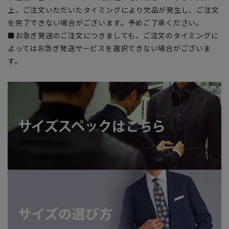
上、ご注文いただいたタイミングにより欠品が発生し、ご注文
を完了できない場合がございます。予めご了承ください。
■お急ぎ発送のご注文につきましても、ご注文のタイミングに
よってはお急ぎ発送サービスを選択できない場合がございま
す。