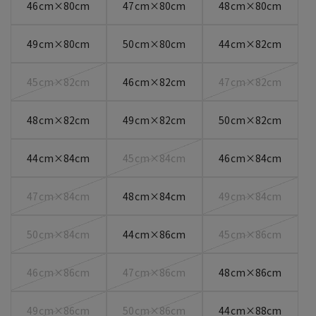
46cm×80cm
47cm×80cm
48cm×80cm
49cm×80cm
50cm×80cm
44cm×82cm
45cm×82cm
46cm×82cm
47cm×82cm
48cm×82cm
49cm×82cm
50cm×82cm
44cm×84cm
45cm×84cm
46cm×84cm
47cm×84cm
48cm×84cm
49cm×84cm
50cm×84cm
44cm×86cm
45cm×86cm
46cm×86cm
47cm×86cm
48cm×86cm
49cm×86cm
50cm×86cm
44cm×88cm