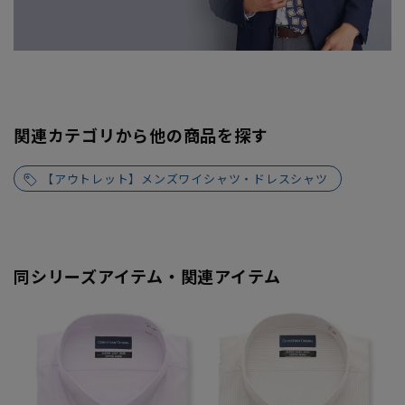
関連カテゴリから他の商品を探す
【アウトレット】メンズワイシャツ・ドレスシャツ
同シリーズアイテム・関連アイテム