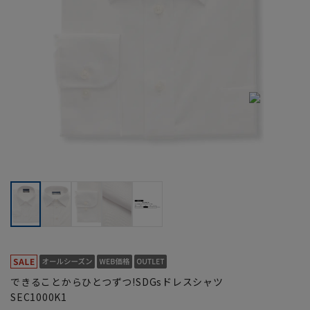
できることからひとつずつ!SDGsドレスシャツ
SEC1000K1