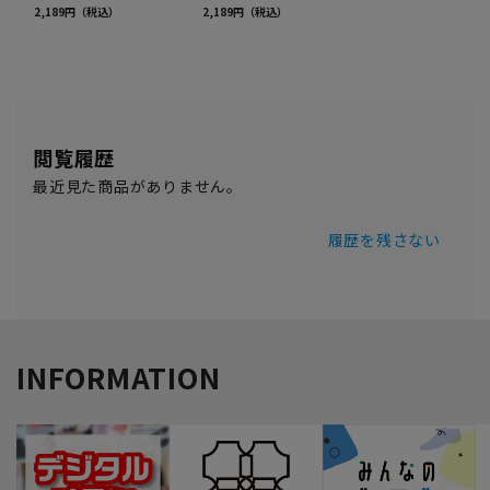
閲覧履歴
最近見た商品がありません。
履歴を残さない
INFORMATION