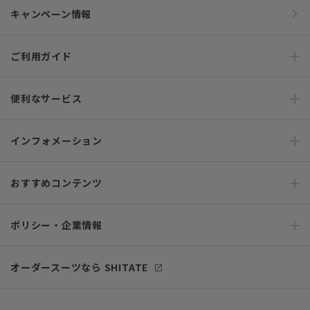
キャンペーン情報
ご利用ガイド
便利なサービス
インフォメーション
おすすめコンテンツ
ポリシー・企業情報
オーダースーツなら SHITATE