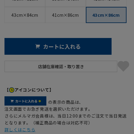
43cm×84cm
41cm×86cm
43cm×86cm
カートに入れる
【
アイコンについて】
の表示の商品は、
注文画面でお急ぎ発送を選択いただけます。
さらにメルマガ会員様は、当日12:00までのご注文で当日発送
となります。（補正商品の場合は対応不可）
詳しくはこちら