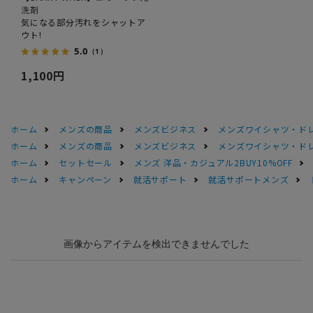
洗剤
気になる部分汚れをシャットア
ウト!
5.0
（1）
1,100円
ホーム
メンズの商品
メンズビジネス
メンズワイシャツ・ド
ホーム
メンズの商品
メンズビジネス
メンズワイシャツ・ド
ホーム
セットセール
メンズ 洋品・カジュアル2BUY10%OFF
ホーム
キャンペーン
就活サポート
就活サポートメンズ