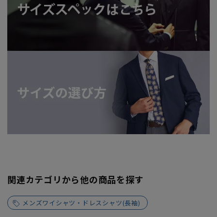
関連カテゴリから他の商品を探す
メンズワイシャツ・ドレスシャツ(長袖)